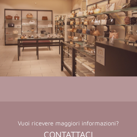
Vuoi ricevere maggiori informazioni?
CONTATTACI