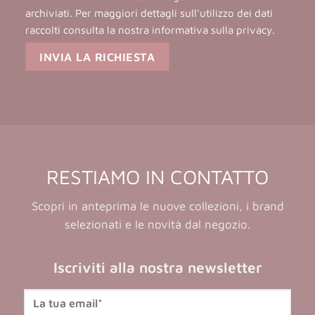
archiviati. Per maggiori dettagli sull'utilizzo dei dati
raccolti consulta la nostra
informativa sulla privacy
.
RESTIAMO IN CONTATTO
Scopri in anteprima le nuove collezioni, i brand
selezionati e le novità dal negozio.
Iscriviti alla nostra newsletter