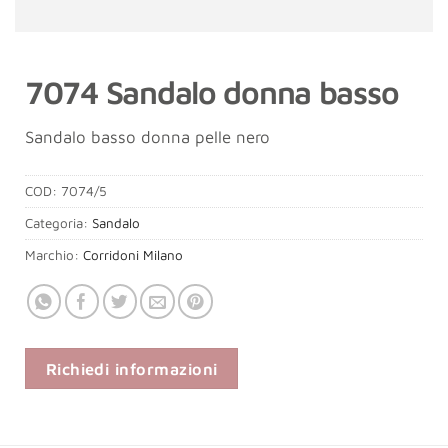
7074 Sandalo donna basso
Sandalo basso donna pelle nero
COD:
7074/5
Categoria:
Sandalo
Marchio:
Corridoni Milano
Richiedi informazioni