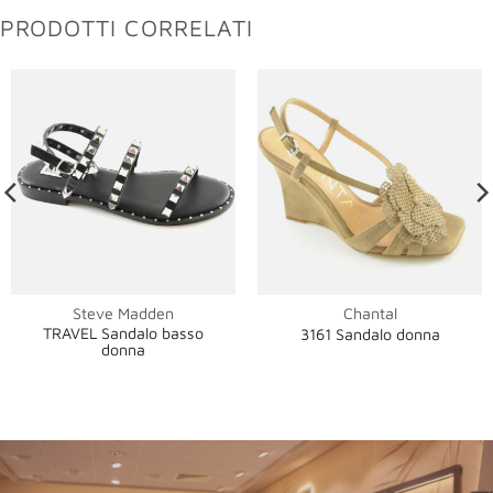
PRODOTTI CORRELATI
Steve Madden
Chantal
TRAVEL Sandalo basso
3161 Sandalo donna
donna