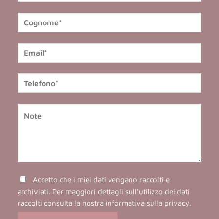
Accetto che i miei dati vengano raccolti e
archiviati. Per maggiori dettagli sull'utilizzo dei dati
raccolti consulta la nostra
informativa sulla privacy
.