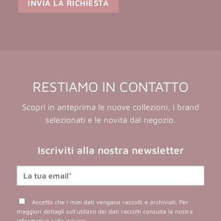
RESTIAMO IN CONTATTO
Scopri in anteprima le nuove collezioni, i brand
selezionati e le novità dal negozio.
Iscriviti alla nostra newsletter
Accetto che i miei dati vengano raccolti e archiviati. Per
maggiori dettagli sull'utilizzo dei dati raccolti consulta la nostra
informativa sulla privacy
.