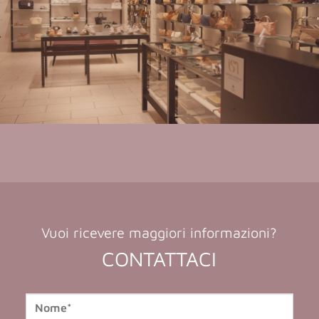
Vuoi ricevere maggiori informazioni?
CONTATTACI