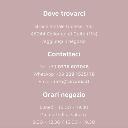
Dove trovarci
Strada Statale Goitese, 432
46044 Cerlongo di Goito (MN)
raggiungi il negozio
Contattaci
Tel. +39
0376 607048
WhatApp:
+39
329 1535179
Email:
info@cocama.it
Orari negozio
Lunedì: 15.00 - 19.30
Da martedì al sabato:
9.30 - 12.30 / 15.00 - 19.30