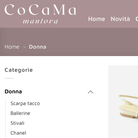
Home
Novità
Home
»
Donna
Categorie
Donna
Scarpa tacco
Ballerine
Stivali
Chanel