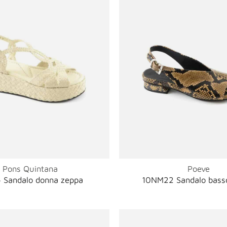
Pons Quintana
Poeve
 Sandalo donna zeppa
10NM22 Sandalo bass