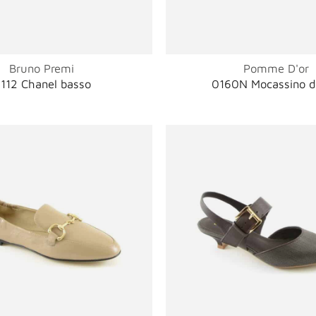
Bruno Premi
Pomme D'or
112 Chanel basso
0160N Mocassino 