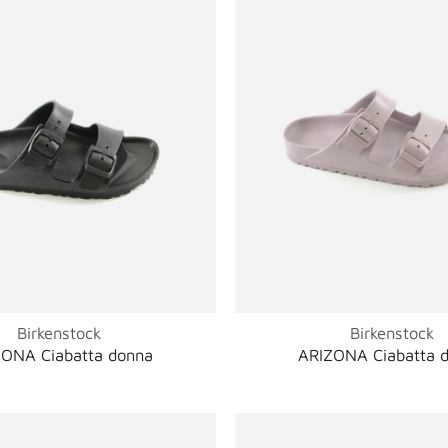
Birkenstock
Birkenstock
ONA Ciabatta donna
ARIZONA Ciabatta 