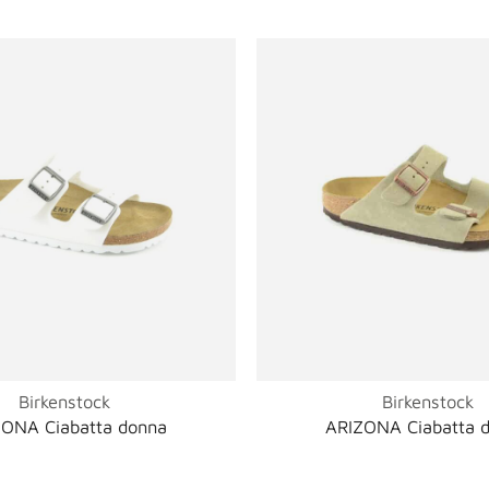
Birkenstock
Birkenstock
ONA Ciabatta donna
ARIZONA Ciabatta 