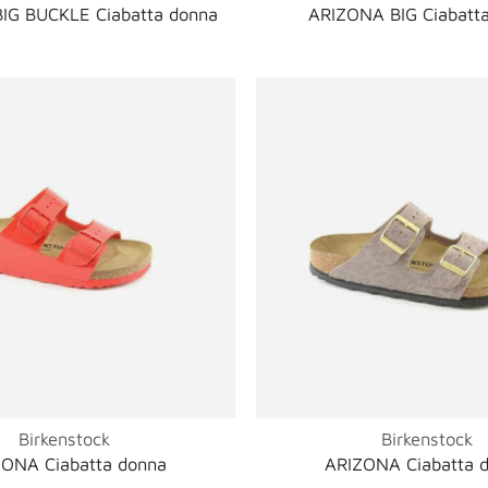
IG BUCKLE Ciabatta donna
ARIZONA BIG Ciabatt
Birkenstock
Birkenstock
ONA Ciabatta donna
ARIZONA Ciabatta 