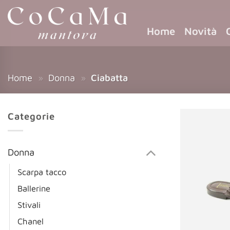
Home
Novità
Home
»
Donna
»
Ciabatta
Categorie
Donna
Scarpa tacco
Ballerine
Stivali
Chanel