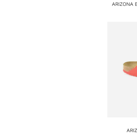
ARIZONA B
ARIZ