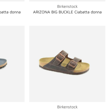
Birkenstock
atta donna
ARIZONA BIG BUCKLE Ciabatta donna
Birkenstock