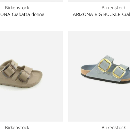
Birkenstock
Birkenstock
ONA Ciabatta donna
ARIZONA BIG BUCKLE Ciab
Birkenstock
Birkenstock