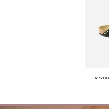
ARIZON