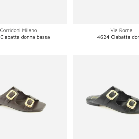
Corridoni Milano
Via Roma
Ciabatta donna bassa
4624 Ciabatta do