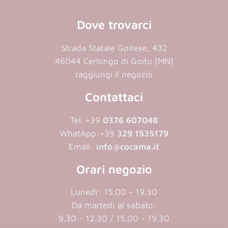
Dove trovarci
Strada Statale Goitese, 432
46044 Cerlongo di Goito (MN)
raggiungi il negozio
Contattaci
Tel. +39
0376 607048
WhatApp:
+39
329 1535179
Email:
info@cocama.it
Orari negozio
Lunedì: 15.00 - 19.30
Da martedì al sabato:
9.30 - 12.30 / 15.00 - 19.30