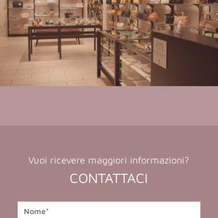
Vuoi ricevere maggiori informazioni?
CONTATTACI