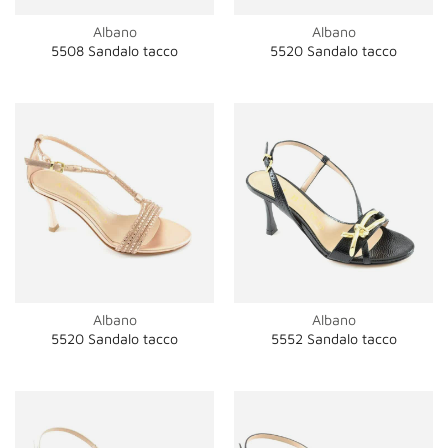
Albano
Albano
5508 Sandalo tacco
5520 Sandalo tacco
Albano
Albano
5520 Sandalo tacco
5552 Sandalo tacco