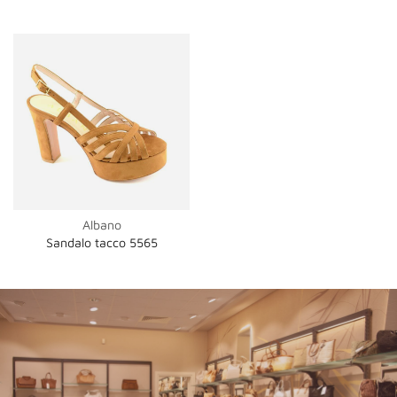
Albano
Sandalo tacco 5565