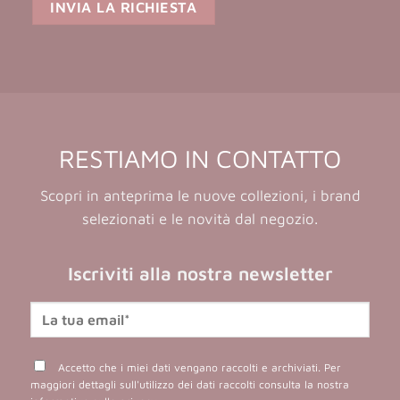
RESTIAMO IN CONTATTO
Scopri in anteprima le nuove collezioni, i brand
selezionati e le novità dal negozio.
Iscriviti alla nostra newsletter
Accetto che i miei dati vengano raccolti e archiviati. Per
maggiori dettagli sull'utilizzo dei dati raccolti consulta la nostra