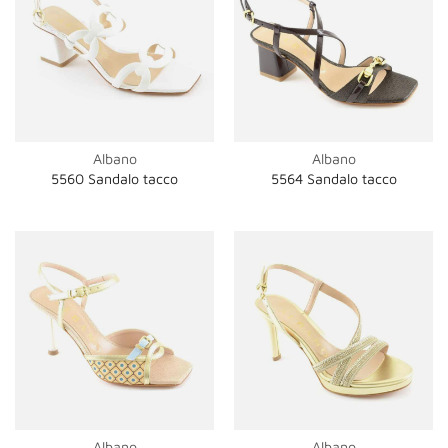
Albano
Albano
5560 Sandalo tacco
5564 Sandalo tacco
Albano
Albano