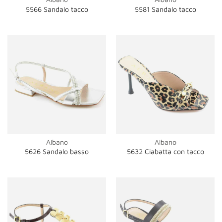
5566 Sandalo tacco
5581 Sandalo tacco
Albano
Albano
5626 Sandalo basso
5632 Ciabatta con tacco