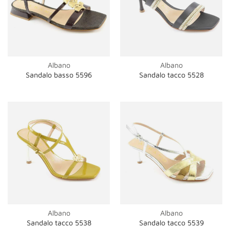
Albano
Albano
Sandalo basso 5596
Sandalo tacco 5528
Albano
Albano
Sandalo tacco 5538
Sandalo tacco 5539