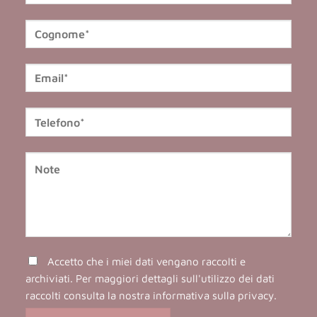
Accetto che i miei dati vengano raccolti e
archiviati. Per maggiori dettagli sull'utilizzo dei dati
raccolti consulta la nostra
informativa sulla privacy
.