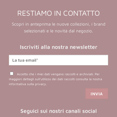
RESTIAMO IN CONTATTO
Scopri in anteprima le nuove collezioni, i brand
selezionati e le novità dal negozio.
Iscriviti alla nostra newsletter
Accetto che i miei dati vengano raccolti e archiviati. Per
maggiori dettagli sull'utilizzo dei dati raccolti consulta la nostra
informativa sulla privacy
.
Seguici sui nostri canali social