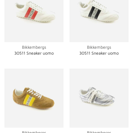
Bikkembergs
Bikkembergs
30511 Sneaker uomo
30511 Sneaker uomo
Bikkembergs
Bikkembergs