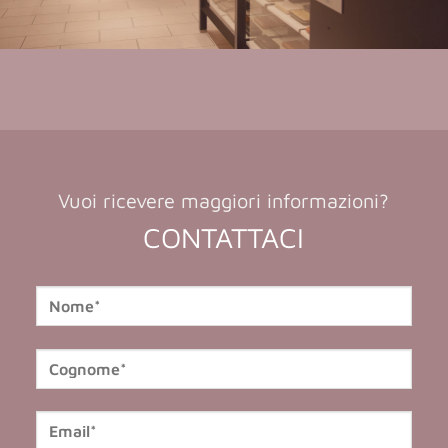
Vuoi ricevere maggiori informazioni?
CONTATTACI