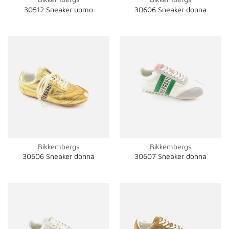
30512 Sneaker uomo
30606 Sneaker donna
Bikkembergs
Bikkembergs
30606 Sneaker donna
30607 Sneaker donna