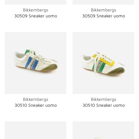
Bikkembergs
Bikkembergs
30509 Sneaker uomo
30509 Sneaker uomo
Bikkembergs
Bikkembergs
30510 Sneaker uomo
30510 Sneaker uomo