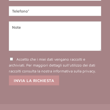
Accetto che i miei dati vengano raccolti e
archiviati. Per maggiori dettagli sull'utilizzo dei dati
raccolti consulta la nostra
informativa sulla privacy
.