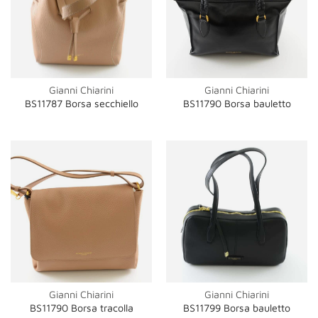
Gianni Chiarini
Gianni Chiarini
BS11787 Borsa secchiello
BS11790 Borsa bauletto
Gianni Chiarini
Gianni Chiarini
BS11790 Borsa tracolla
BS11799 Borsa bauletto