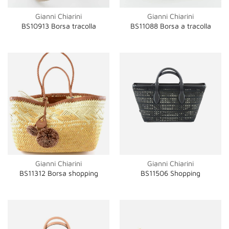
Gianni Chiarini
Gianni Chiarini
BS10913 Borsa tracolla
BS11088 Borsa a tracolla
Gianni Chiarini
Gianni Chiarini
BS11312 Borsa shopping
BS11506 Shopping