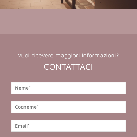
Vuoi ricevere maggiori informazioni?
CONTATTACI