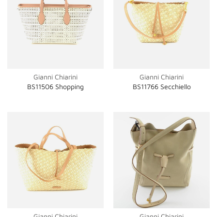
Gianni Chiarini
Gianni Chiarini
BS11506 Shopping
BS11766 Secchiello
Gianni Chiarini
Gianni Chiarini