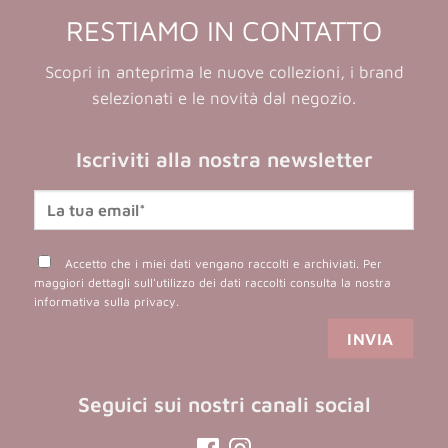
RESTIAMO IN CONTATTO
Scopri in anteprima le nuove collezioni, i brand
selezionati e le novità dal negozio.
Iscriviti alla nostra newsletter
Accetto che i miei dati vengano raccolti e archiviati. Per
maggiori dettagli sull'utilizzo dei dati raccolti consulta la nostra
informativa sulla privacy
.
Seguici sui nostri canali social