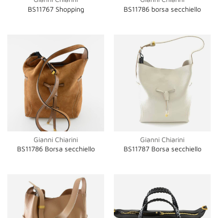
BS11767 Shopping
BS11786 borsa secchiello
Gianni Chiarini
Gianni Chiarini
BS11786 Borsa secchiello
BS11787 Borsa secchiello