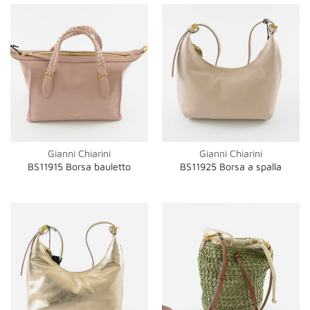
Gianni Chiarini
Gianni Chiarini
BS11915 Borsa bauletto
BS11925 Borsa a spalla