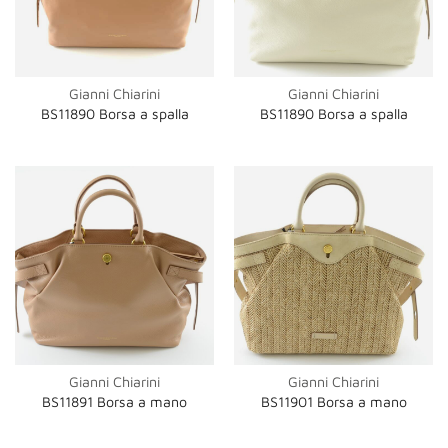
Gianni Chiarini
Gianni Chiarini
BS11890 Borsa a spalla
BS11890 Borsa a spalla
Gianni Chiarini
Gianni Chiarini
BS11891 Borsa a mano
BS11901 Borsa a mano