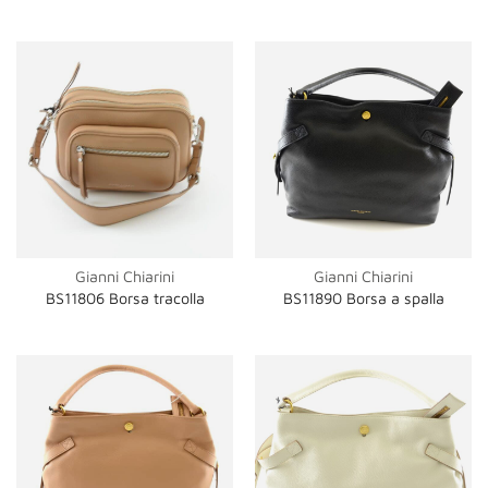
Gianni Chiarini
Gianni Chiarini
BS11806 Borsa tracolla
BS11890 Borsa a spalla