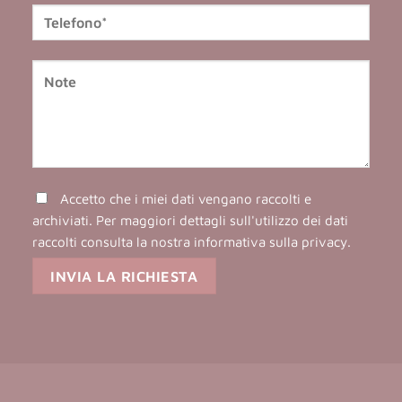
Accetto che i miei dati vengano raccolti e
archiviati. Per maggiori dettagli sull'utilizzo dei dati
raccolti consulta la nostra
informativa sulla privacy
.