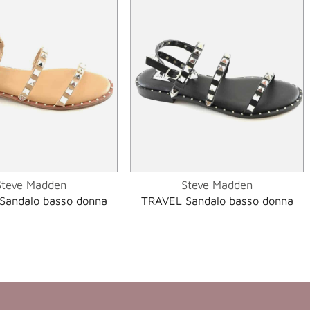
Steve Madden
Steve Madden
Sandalo basso donna
TRAVEL Sandalo basso donna