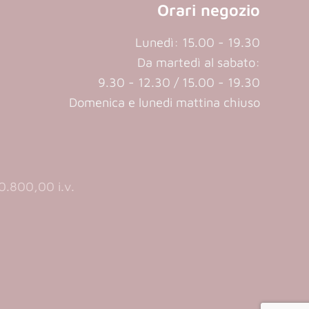
Orari negozio
Lunedì: 15.00 - 19.30
Da martedì al sabato:
9.30 - 12.30 / 15.00 - 19.30
Domenica e lunedi mattina chiuso
.800,00 i.v.