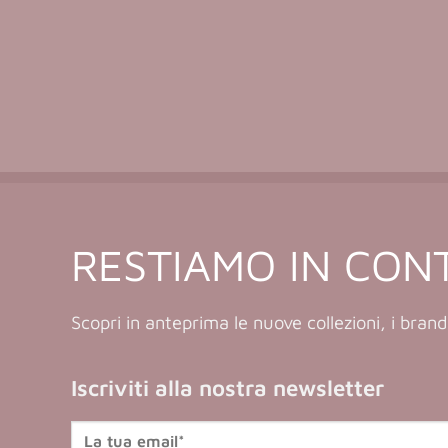
RESTIAMO IN CON
Scopri in anteprima le nuove collezioni, i brand
Iscriviti alla nostra newsletter