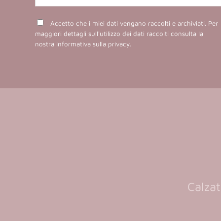
Accetto che i miei dati vengano raccolti e archiviati. Per
maggiori dettagli sull'utilizzo dei dati raccolti consulta la
nostra
informativa sulla privacy
.
Calzat