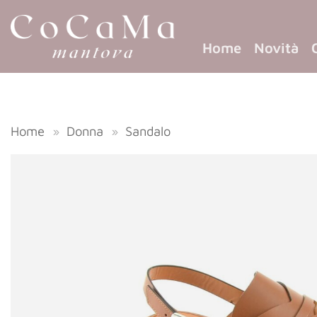
Home
Novità
Home
»
Donna
»
Sandalo