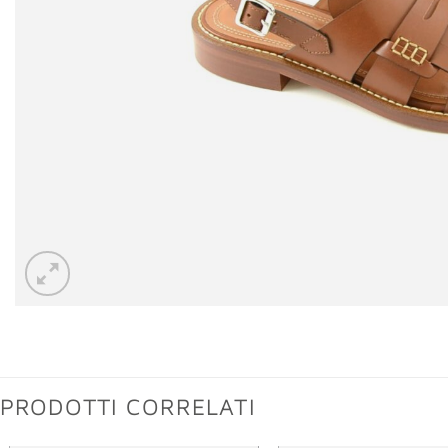
PRODOTTI CORRELATI