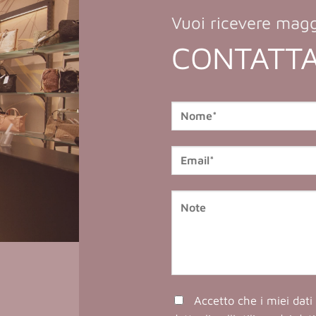
Vuoi ricevere magg
CONTATTA
Accetto che i miei dati 