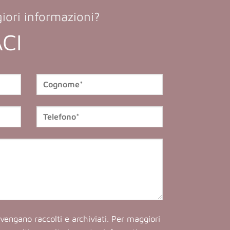
iori informazioni?
CI
vengano raccolti e archiviati. Per maggiori