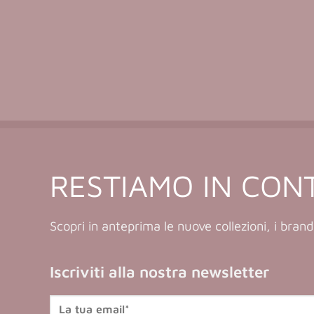
RESTIAMO IN CON
Scopri in anteprima le nuove collezioni, i brand
Iscriviti alla nostra newsletter