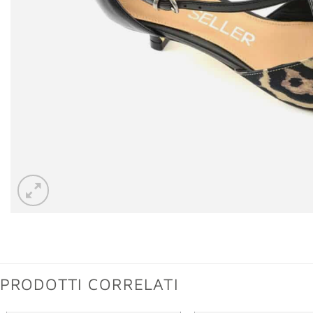
PRODOTTI CORRELATI