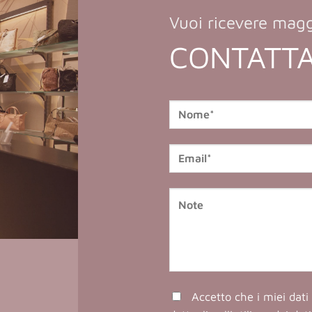
Vuoi ricevere magg
CONTATTA
Accetto che i miei dati 