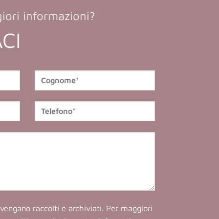
iori informazioni?
CI
vengano raccolti e archiviati. Per maggiori