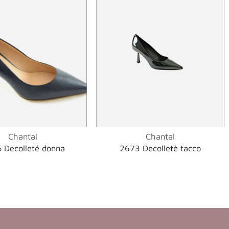
Chantal
Chantal
 Decolleté donna
2673 Decolletè tacco