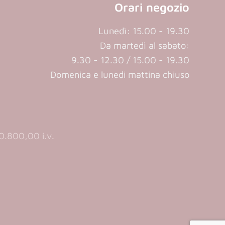
Orari negozio
Lunedì: 15.00 - 19.30
Da martedì al sabato:
9.30 - 12.30 / 15.00 - 19.30
Domenica e lunedi mattina chiuso
.800,00 i.v.