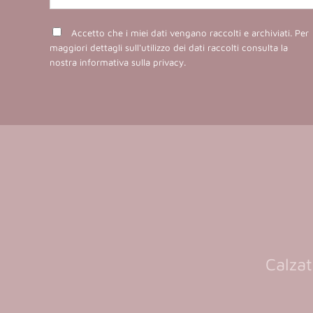
Accetto che i miei dati vengano raccolti e archiviati. Per
maggiori dettagli sull'utilizzo dei dati raccolti consulta la
nostra
informativa sulla privacy
.
Calzat