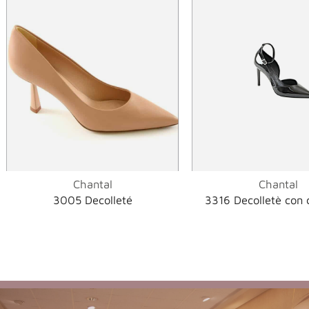
Chantal
Chantal
3005 Decolleté
3316 Decolletè con 