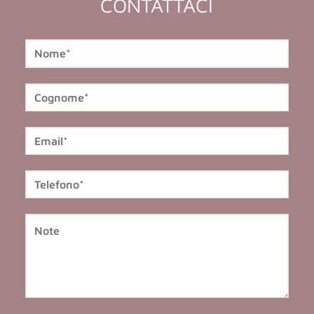
CONTATTACI