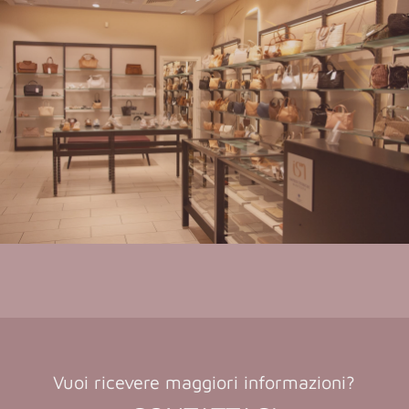
Vuoi ricevere maggiori informazioni?