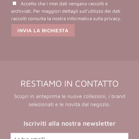
Accetto che i miei dati vengano raccolti e
archiviati. Per maggiori dettagli sull'utilizzo dei dati
raccolti consulta la nostra
informativa sulla privacy
.
RESTIAMO IN CONTATTO
Scopri in anteprima le nuove collezioni, i brand
selezionati e le novità dal negozio.
Iscriviti alla nostra newsletter