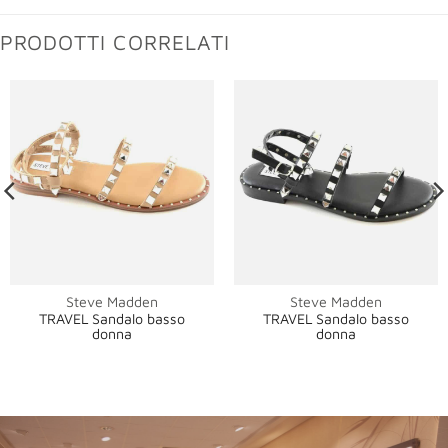
PRODOTTI CORRELATI
Steve Madden
Steve Madden
TRAVEL Sandalo basso
TRAVEL Sandalo basso
donna
donna