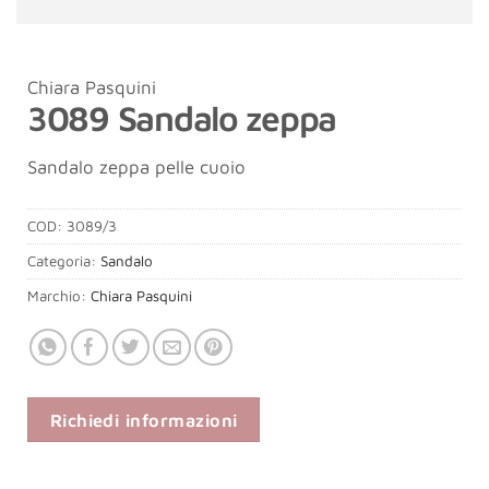
Chiara Pasquini
3089 Sandalo zeppa
Sandalo zeppa pelle cuoio
COD:
3089/3
Categoria:
Sandalo
Marchio:
Chiara Pasquini
Richiedi informazioni