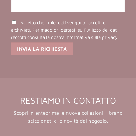
Accetto che i miei dati vengano raccolti e
archiviati. Per maggiori dettagli sull'utilizzo dei dati
raccolti consulta la nostra
informativa sulla privacy
.
RESTIAMO IN CONTATTO
Scopri in anteprima le nuove collezioni, i brand
selezionati e le novità dal negozio.