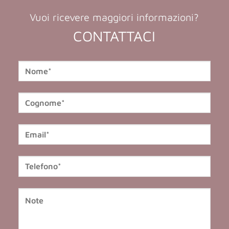
Vuoi ricevere maggiori informazioni?
CONTATTACI