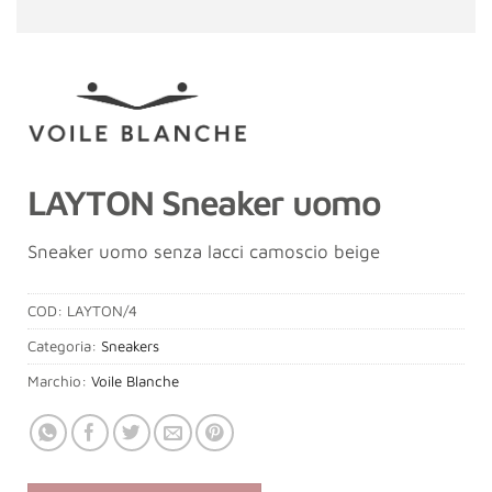
LAYTON Sneaker uomo
Sneaker uomo senza lacci camoscio beige
COD:
LAYTON/4
Categoria:
Sneakers
Marchio:
Voile Blanche