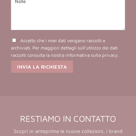
Accetto che i miei dati vengano raccolti e
archiviati. Per maggiori dettagli sull'utilizzo dei dati
raccolti consulta la nostra
informativa sulla privacy
.
RESTIAMO IN CONTATTO
Scopri in anteprima le nuove collezioni, i brand