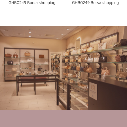
GHB0249 Borsa shopping
GHB0249 Borsa shopping