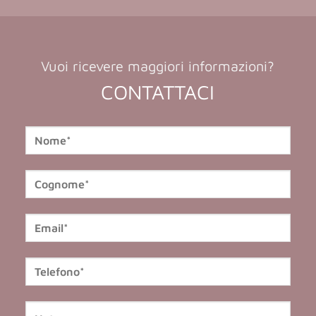
Vuoi ricevere maggiori informazioni?
CONTATTACI