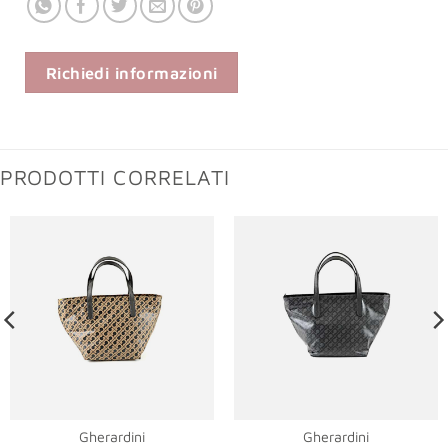
Richiedi informazioni
PRODOTTI CORRELATI
Gherardini
Gherardini