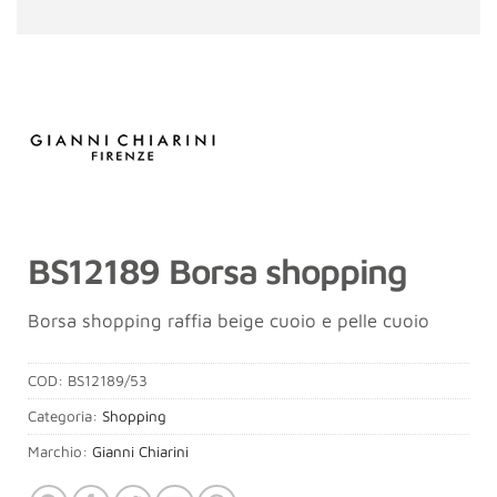
BS12189 Borsa shopping
Borsa shopping raffia beige cuoio e pelle cuoio
COD:
BS12189/53
Categoria:
Shopping
Marchio:
Gianni Chiarini