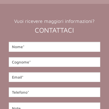
Vuoi ricevere maggiori informazioni?
CONTATTACI