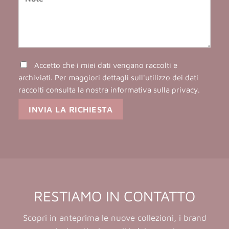
Accetto che i miei dati vengano raccolti e
archiviati. Per maggiori dettagli sull'utilizzo dei dati
raccolti consulta la nostra
informativa sulla privacy
.
RESTIAMO IN CONTATTO
Scopri in anteprima le nuove collezioni, i brand