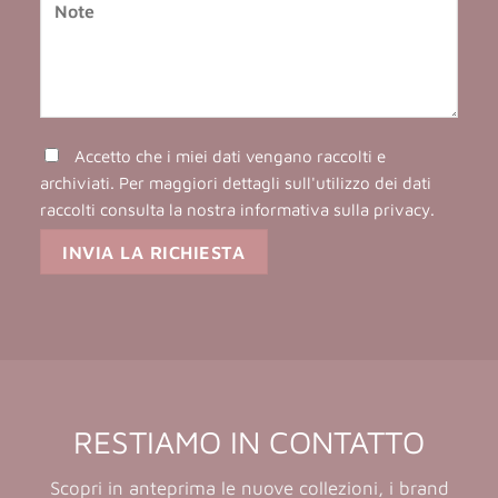
Accetto che i miei dati vengano raccolti e
archiviati. Per maggiori dettagli sull'utilizzo dei dati
raccolti consulta la nostra
informativa sulla privacy
.
RESTIAMO IN CONTATTO
Scopri in anteprima le nuove collezioni, i brand