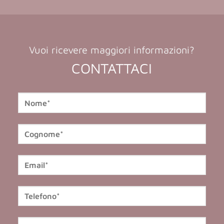
Vuoi ricevere maggiori informazioni?
CONTATTACI