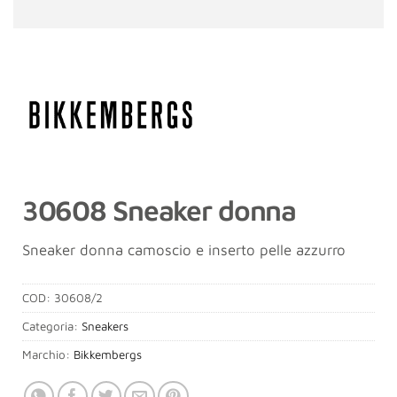
30608 Sneaker donna
Sneaker donna camoscio e inserto pelle azzurro
COD:
30608/2
Categoria:
Sneakers
Marchio:
Bikkembergs