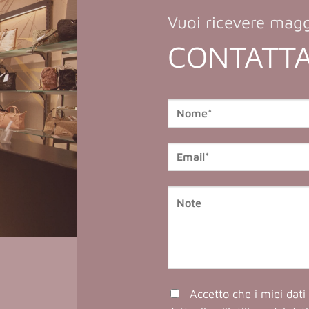
Vuoi ricevere magg
CONTATTA
Accetto che i miei dati 