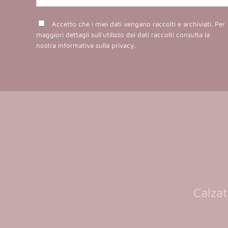
Accetto che i miei dati vengano raccolti e archiviati. Per
maggiori dettagli sull'utilizzo dei dati raccolti consulta la
nostra
informativa sulla privacy
.
Calzat