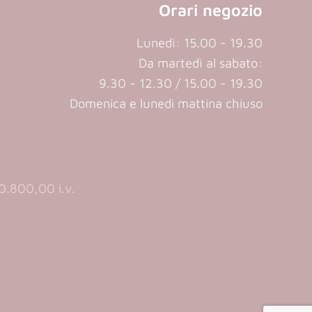
Orari negozio
Lunedì: 15.00 - 19.30
Da martedì al sabato:
9.30 - 12.30 / 15.00 - 19.30
Domenica e lunedi mattina chiuso
.800,00 i.v.