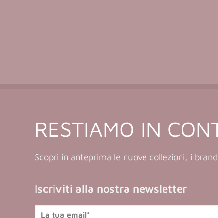
RESTIAMO IN CON
Scopri in anteprima le nuove collezioni, i brand
Iscriviti alla nostra newsletter