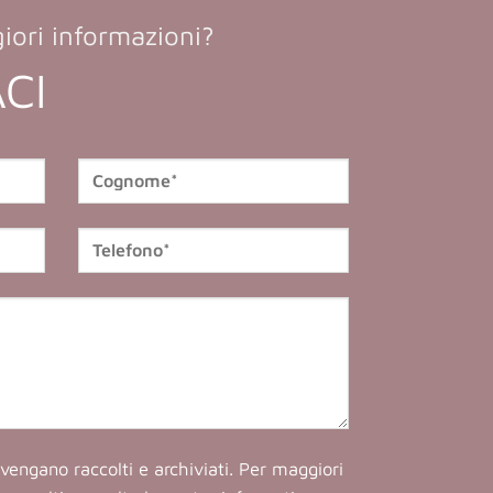
iori informazioni?
CI
vengano raccolti e archiviati. Per maggiori