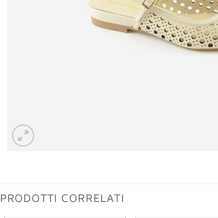
PRODOTTI CORRELATI