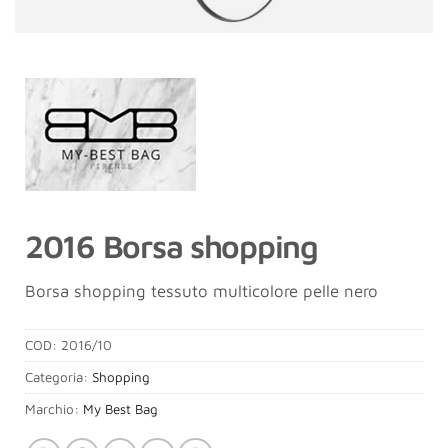
2016 Borsa shopping
Borsa shopping tessuto multicolore pelle nero
COD:
2016/10
Categoria:
Shopping
Marchio:
My Best Bag