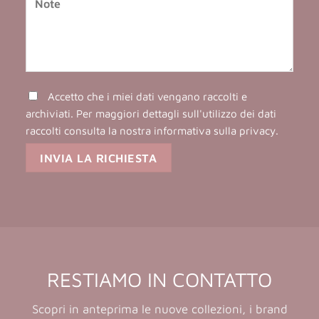
Accetto che i miei dati vengano raccolti e
archiviati. Per maggiori dettagli sull'utilizzo dei dati
raccolti consulta la nostra
informativa sulla privacy
.
RESTIAMO IN CONTATTO
Scopri in anteprima le nuove collezioni, i brand