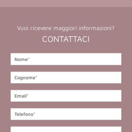
Vuoi ricevere maggiori informazioni?
CONTATTACI