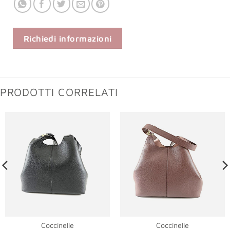
Richiedi informazioni
PRODOTTI CORRELATI
Coccinelle
Coccinelle