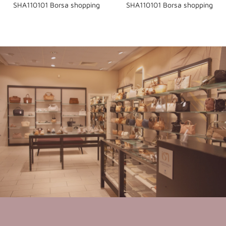
SHA110101 Borsa shopping
SHA110101 Borsa shopping