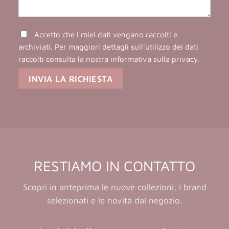
Accetto che i miei dati vengano raccolti e
archiviati. Per maggiori dettagli sull'utilizzo dei dati
raccolti consulta la nostra
informativa sulla privacy
.
RESTIAMO IN CONTATTO
Scopri in anteprima le nuove collezioni, i brand
selezionati e le novità dal negozio.