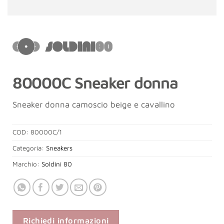
80000C Sneaker donna
Sneaker donna camoscio beige e cavallino
COD:
80000C/1
Categoria:
Sneakers
Marchio:
Soldini 80
Richiedi informazioni