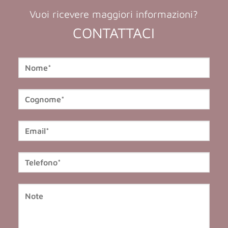
Vuoi ricevere maggiori informazioni?
CONTATTACI