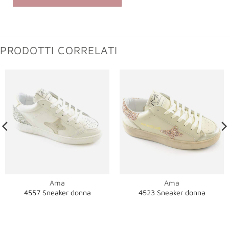
PRODOTTI CORRELATI
Ama
Ama
4557 Sneaker donna
4523 Sneaker donna