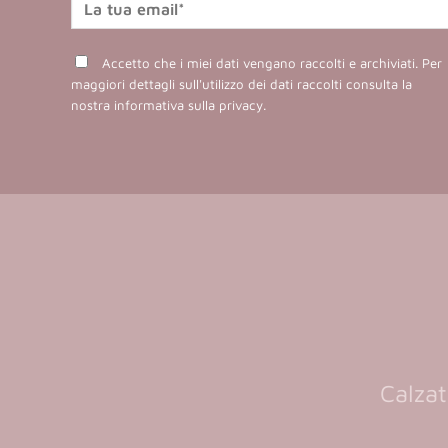
Accetto che i miei dati vengano raccolti e archiviati. Per
maggiori dettagli sull'utilizzo dei dati raccolti consulta la
nostra
informativa sulla privacy
.
Calzat