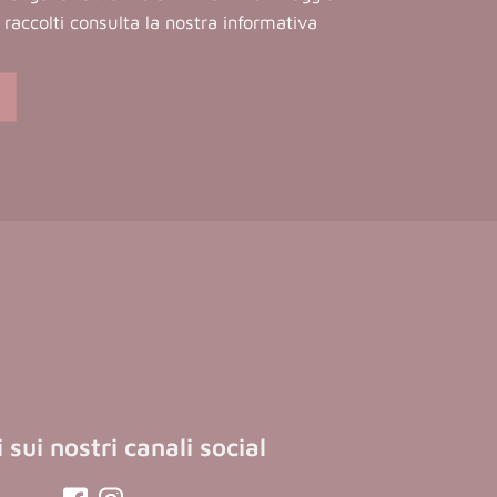
ti raccolti consulta la nostra
informativa
 sui nostri canali social