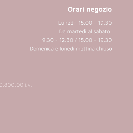
Orari negozio
Lunedì: 15.00 - 19.30
Da martedì al sabato:
9.30 - 12.30 / 15.00 - 19.30
Domenica e lunedi mattina chiuso
.800,00 i.v.