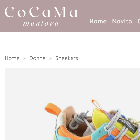
Home
Novità
Home
»
Donna
»
Sneakers