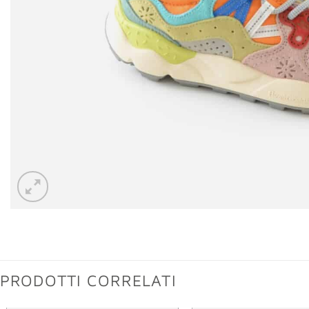
PRODOTTI CORRELATI