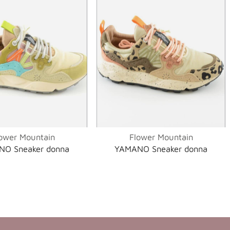
ower Mountain
Flower Mountain
O Sneaker donna
YAMANO Sneaker donna