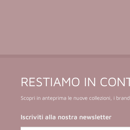
RESTIAMO IN CON
Scopri in anteprima le nuove collezioni, i brand
Iscriviti alla nostra newsletter