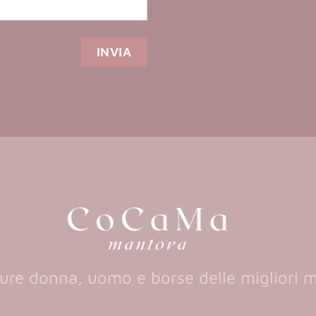
ure donna, uomo e borse delle migliori 