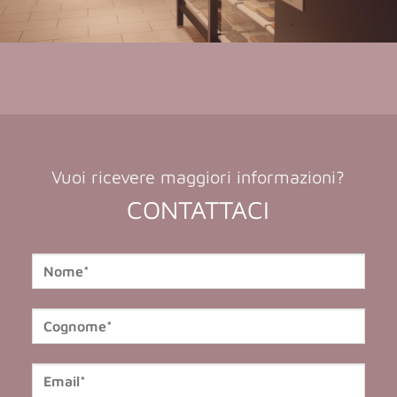
Vuoi ricevere maggiori informazioni?
CONTATTACI