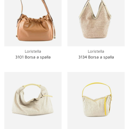
Loristella
Loristella
3101 Borsa a spalla
3134 Borsa a spalla