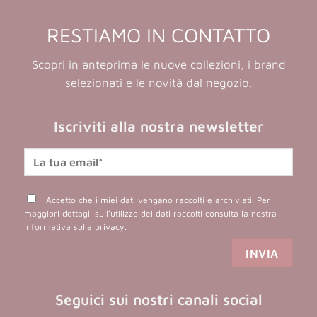
RESTIAMO IN CONTATTO
Scopri in anteprima le nuove collezioni, i brand
selezionati e le novità dal negozio.
Iscriviti alla nostra newsletter
Accetto che i miei dati vengano raccolti e archiviati. Per
maggiori dettagli sull'utilizzo dei dati raccolti consulta la nostra
informativa sulla privacy
.
Seguici sui nostri canali social