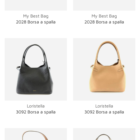
My Best Bag
My Best Bag
2028 Borsa a spalla
2028 Borsa a spalla
Loristella
Loristella
3092 Borsa a spalla
3092 Borsa a spalla