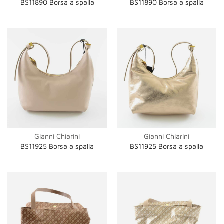
BS11890 Borsa a spalla
BS11890 Borsa a spalla
Gianni Chiarini
Gianni Chiarini
BS11925 Borsa a spalla
BS11925 Borsa a spalla