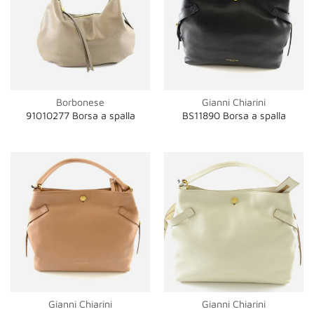
Borbonese
Gianni Chiarini
91010277 Borsa a spalla
BS11890 Borsa a spalla
Gianni Chiarini
Gianni Chiarini