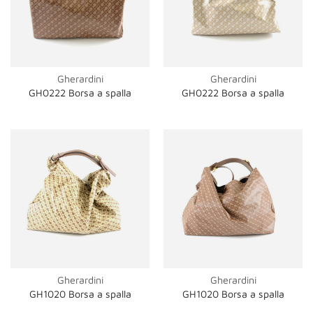
Gherardini
Gherardini
GH0222 Borsa a spalla
GH0222 Borsa a spalla
Gherardini
Gherardini
GH1020 Borsa a spalla
GH1020 Borsa a spalla