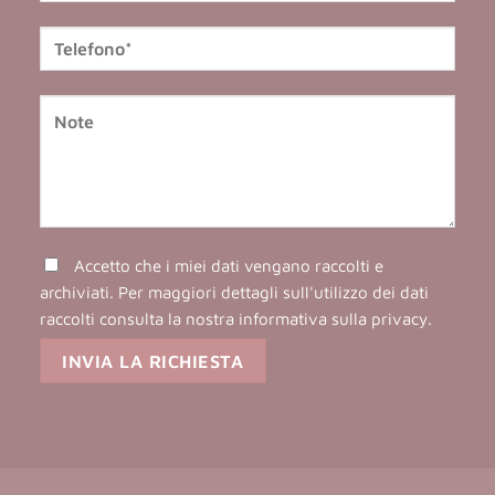
Accetto che i miei dati vengano raccolti e
archiviati. Per maggiori dettagli sull'utilizzo dei dati
raccolti consulta la nostra
informativa sulla privacy
.