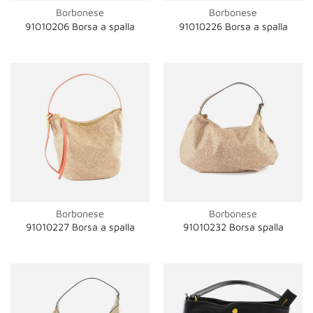
Borbonese
Borbonese
91010206 Borsa a spalla
91010226 Borsa a spalla
Borbonese
Borbonese
91010227 Borsa a spalla
91010232 Borsa spalla