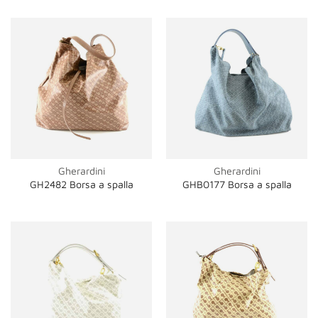
Gherardini
Gherardini
GH2482 Borsa a spalla
GHB0177 Borsa a spalla