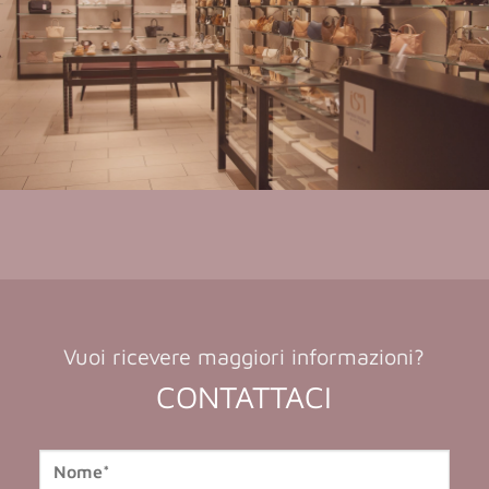
Vuoi ricevere maggiori informazioni?
CONTATTACI