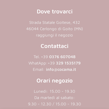
Dove trovarci
Strada Statale Goitese, 432
46044 Cerlongo di Goito (MN)
raggiungi il negozio
Contattaci
Tel. +39
0376 607048
WhatApp:
+39
329 1535179
Email:
info@cocama.it
Orari negozio
Lunedì: 15.00 - 19.30
Da martedì al sabato:
9.30 - 12.30 / 15.00 - 19.30