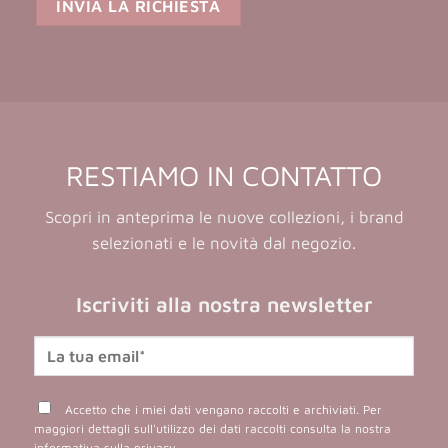
RESTIAMO IN CONTATTO
Scopri in anteprima le nuove collezioni, i brand
selezionati e le novità dal negozio.
Iscriviti alla nostra newsletter
Accetto che i miei dati vengano raccolti e archiviati. Per
maggiori dettagli sull'utilizzo dei dati raccolti consulta la nostra
informativa sulla privacy
.