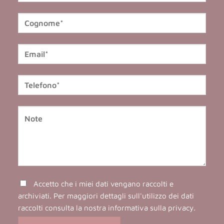
Accetto che i miei dati vengano raccolti e
archiviati. Per maggiori dettagli sull'utilizzo dei dati
raccolti consulta la nostra
informativa sulla privacy
.