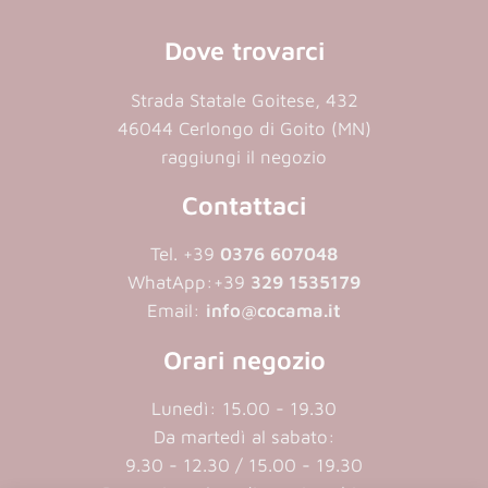
Dove trovarci
Strada Statale Goitese, 432
46044 Cerlongo di Goito (MN)
raggiungi il negozio
Contattaci
Tel. +39
0376 607048
WhatApp:
+39
329 1535179
Email:
info@cocama.it
Orari negozio
Lunedì: 15.00 - 19.30
Da martedì al sabato:
9.30 - 12.30 / 15.00 - 19.30