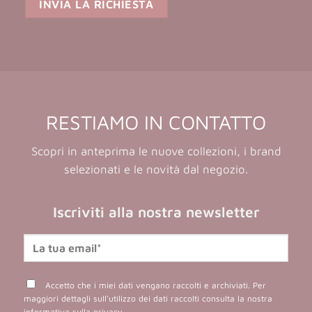
RESTIAMO IN CONTATTO
Scopri in anteprima le nuove collezioni, i brand
selezionati e le novità dal negozio.
Iscriviti alla nostra newsletter
Accetto che i miei dati vengano raccolti e archiviati. Per
maggiori dettagli sull'utilizzo dei dati raccolti consulta la nostra
informativa sulla privacy
.