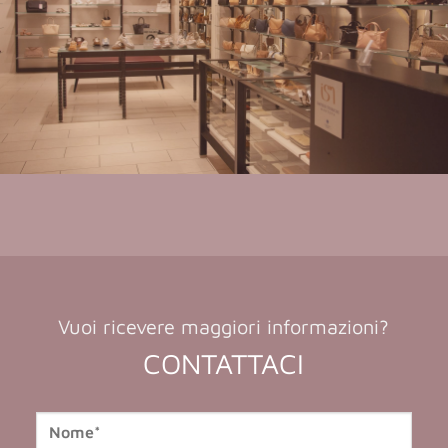
Vuoi ricevere maggiori informazioni?
CONTATTACI