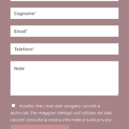
Accetto che i miei dati vengano raccolti e
archiviati. Per maggiori dettagli sull'utilizzo dei dati
raccolti consulta la nostra
informativa sulla privacy
.