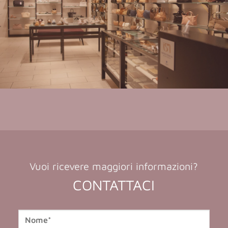
Vuoi ricevere maggiori informazioni?
CONTATTACI