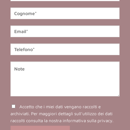
Accetto che i miei dati vengano raccolti e
archiviati. Per maggiori dettagli sull'utilizzo dei dati
raccolti consulta la nostra
informativa sulla privacy
.