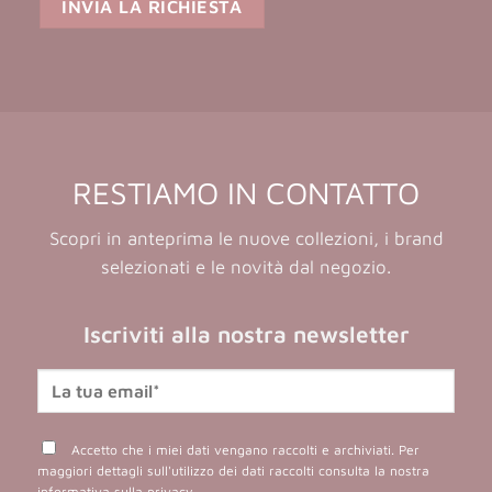
RESTIAMO IN CONTATTO
Scopri in anteprima le nuove collezioni, i brand
selezionati e le novità dal negozio.
Iscriviti alla nostra newsletter
Accetto che i miei dati vengano raccolti e archiviati. Per
maggiori dettagli sull'utilizzo dei dati raccolti consulta la nostra
informativa sulla privacy
.