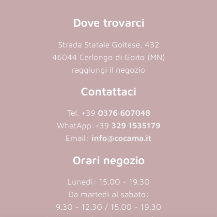
Dove trovarci
Strada Statale Goitese, 432
46044 Cerlongo di Goito (MN)
raggiungi il negozio
Contattaci
Tel. +39
0376 607048
WhatApp:
+39
329 1535179
Email:
info@cocama.it
Orari negozio
Lunedì: 15.00 - 19.30
Da martedì al sabato:
9.30 - 12.30 / 15.00 - 19.30