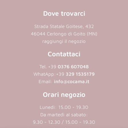
Dove trovarci
Strada Statale Goitese, 432
46044 Cerlongo di Goito (MN)
raggiungi il negozio
Contattaci
Tel. +39
0376 607048
WhatApp:
+39
329 1535179
Email:
info@cocama.it
Orari negozio
Lunedì: 15.00 - 19.30
Da martedì al sabato:
9.30 - 12.30 / 15.00 - 19.30