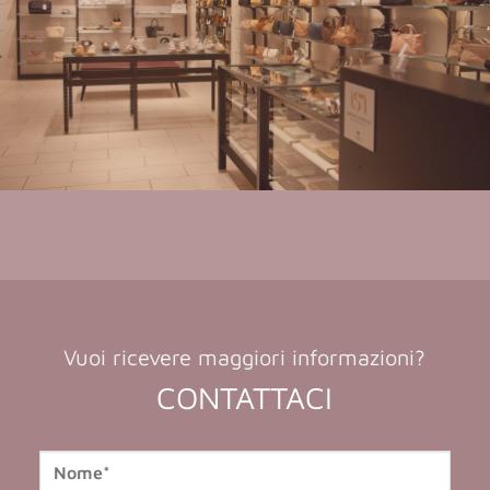
Vuoi ricevere maggiori informazioni?
CONTATTACI