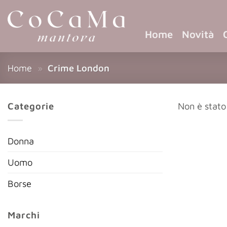
Home
Novità
Home
»
Crime London
Categorie
Non è stato
Donna
Uomo
Borse
Marchi