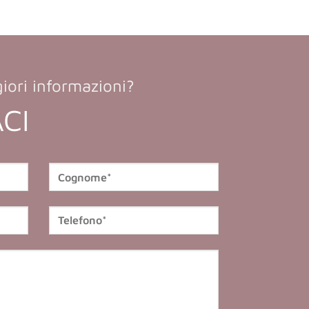
iori informazioni?
CI