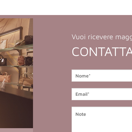
Vuoi ricevere magg
CONTATTA