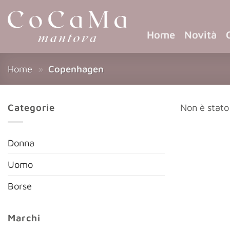
Home
Novità
Home
»
Copenhagen
Categorie
Non è stato
Donna
Uomo
Borse
Marchi