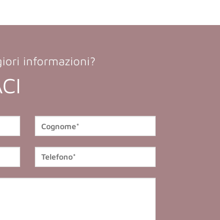
iori informazioni?
CI