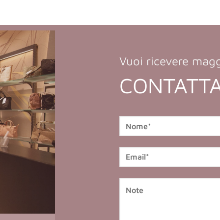
Vuoi ricevere magg
CONTATTA