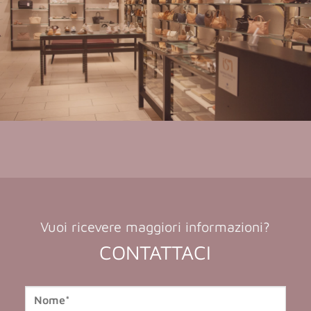
Vuoi ricevere maggiori informazioni?
CONTATTACI