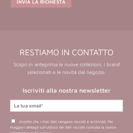
RESTIAMO IN CONTATTO
Scopri in anteprima le nuove collezioni, i brand
selezionati e le novità dal negozio.
Iscriviti alla nostra newsletter
Accetto che i miei dati vengano raccolti e archiviati. Per
maggiori dettagli sull'utilizzo dei dati raccolti consulta la nostra
informativa sulla privacy
.