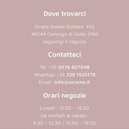
Dove trovarci
Strada Statale Goitese, 432
46044 Cerlongo di Goito (MN)
raggiungi il negozio
Contattaci
Tel. +39
0376 607048
WhatApp:
+39
329 1535179
Email:
info@cocama.it
Orari negozio
Lunedì: 15.00 - 19.30
Da martedì al sabato:
9.30 - 12.30 / 15.00 - 19.30