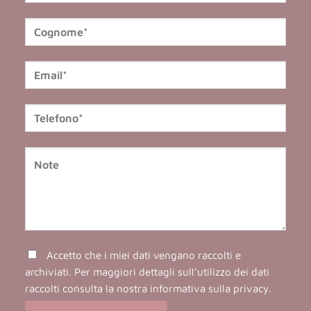
Accetto che i miei dati vengano raccolti e
archiviati. Per maggiori dettagli sull'utilizzo dei dati
raccolti consulta la nostra
informativa sulla privacy
.