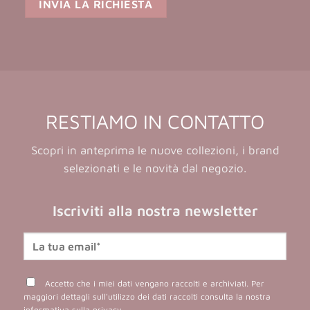
RESTIAMO IN CONTATTO
Scopri in anteprima le nuove collezioni, i brand
selezionati e le novità dal negozio.
Iscriviti alla nostra newsletter
Accetto che i miei dati vengano raccolti e archiviati. Per
maggiori dettagli sull'utilizzo dei dati raccolti consulta la nostra
informativa sulla privacy
.