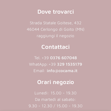
Dove trovarci
Strada Statale Goitese, 432
46044 Cerlongo di Goito (MN)
raggiungi il negozio
Contattaci
Tel. +39
0376 607048
WhatApp:
+39
329 1535179
Email:
info@cocama.it
Orari negozio
Lunedì: 15.00 - 19.30
Da martedì al sabato:
9.30 - 12.30 / 15.00 - 19.30