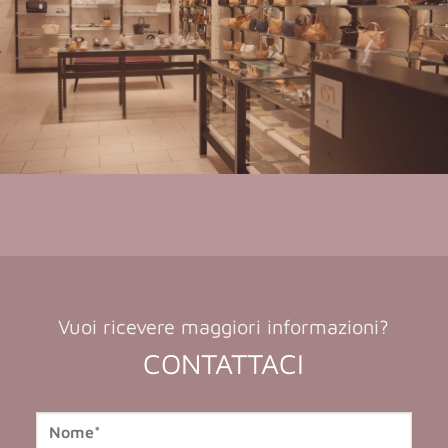
Vuoi ricevere maggiori informazioni?
CONTATTACI