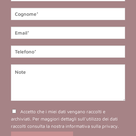
Accetto che i miei dati vengano raccolti e
archiviati. Per maggiori dettagli sull'utilizzo dei dati
raccolti consulta la nostra
informativa sulla privacy
.