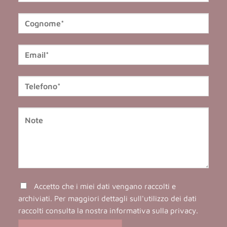
Accetto che i miei dati vengano raccolti e
archiviati. Per maggiori dettagli sull'utilizzo dei dati
raccolti consulta la nostra
informativa sulla privacy
.