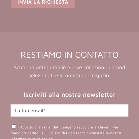
RESTIAMO IN CONTATTO
Scopri in anteprima le nuove collezioni, i brand
selezionati e le novità dal negozio.
Iscriviti alla nostra newsletter
Accetto che i miei dati vengano raccolti e archiviati. Per
maggiori dettagli sull'utilizzo dei dati raccolti consulta la nostra
informativa sulla privacy
.