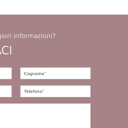
iori informazioni?
CI