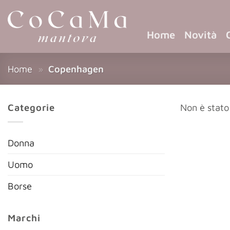
Home
Novità
Home
»
Copenhagen
Categorie
Non è stato
Donna
Uomo
Borse
Marchi