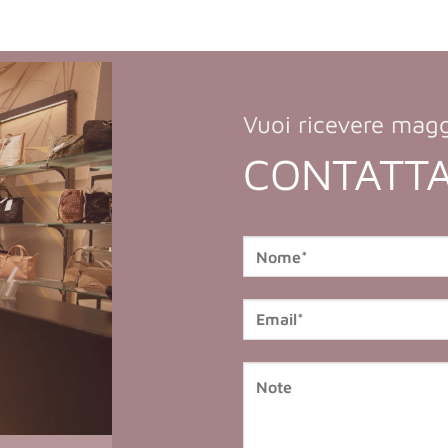
Vuoi ricevere magg
CONTATTA