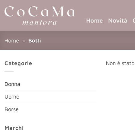
Home
Novità
Home
»
Botti
Categorie
Non è stato
Donna
Uomo
Borse
Marchi