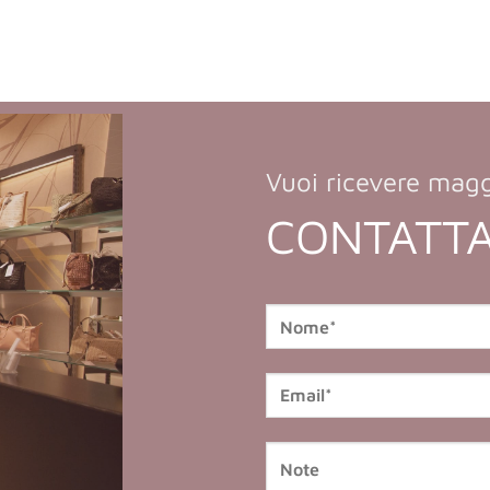
Vuoi ricevere magg
CONTATTA