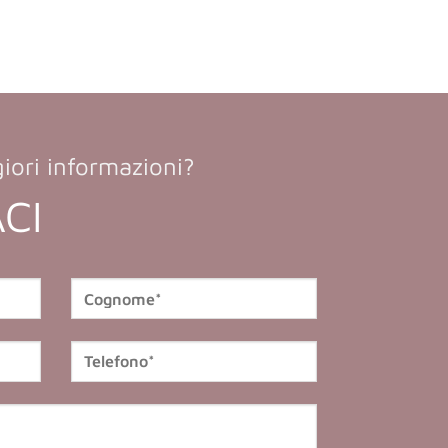
iori informazioni?
CI