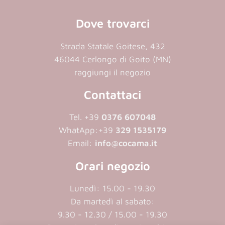
Dove trovarci
Strada Statale Goitese, 432
46044 Cerlongo di Goito (MN)
raggiungi il negozio
Contattaci
Tel. +39
0376 607048
WhatApp:
+39
329 1535179
Email:
info@cocama.it
Orari negozio
Lunedì: 15.00 - 19.30
Da martedì al sabato:
9.30 - 12.30 / 15.00 - 19.30