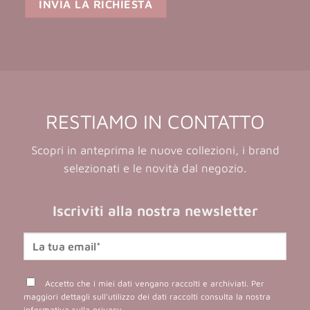
RESTIAMO IN CONTATTO
Scopri in anteprima le nuove collezioni, i brand
selezionati e le novità dal negozio.
Iscriviti alla nostra newsletter
Accetto che i miei dati vengano raccolti e archiviati. Per
maggiori dettagli sull'utilizzo dei dati raccolti consulta la nostra
informativa sulla privacy
.