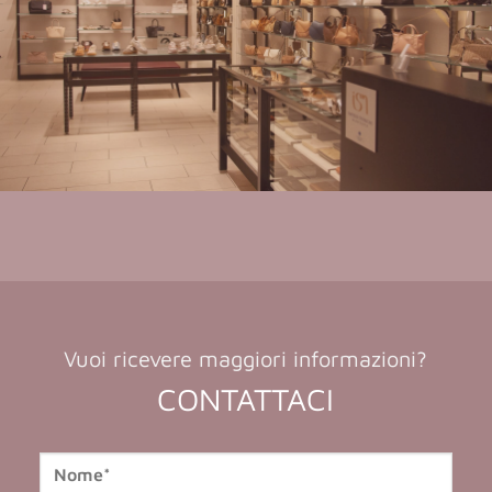
Vuoi ricevere maggiori informazioni?
CONTATTACI