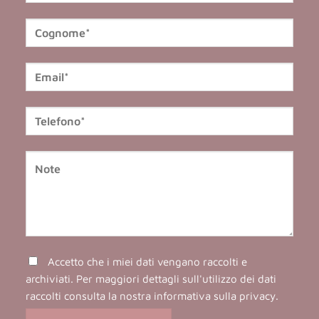
Accetto che i miei dati vengano raccolti e
archiviati. Per maggiori dettagli sull'utilizzo dei dati
raccolti consulta la nostra
informativa sulla privacy
.