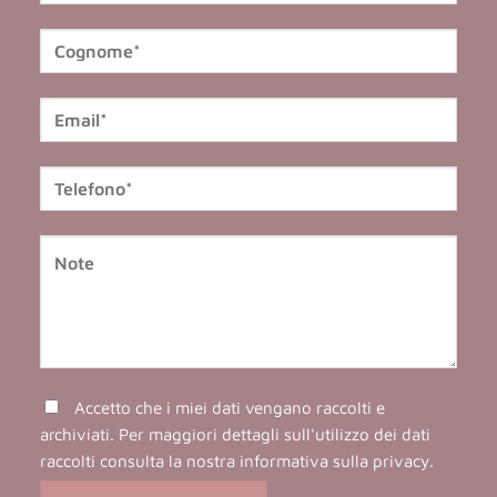
Accetto che i miei dati vengano raccolti e
archiviati. Per maggiori dettagli sull'utilizzo dei dati
raccolti consulta la nostra
informativa sulla privacy
.