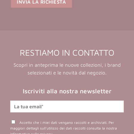
RESTIAMO IN CONTATTO
Scopri in anteprima le nuove collezioni, i brand
selezionati e le novità dal negozio.
Iscriviti alla nostra newsletter
Accetto che i miei dati vengano raccolti e archiviati. Per
maggiori dettagli sull'utilizzo dei dati raccolti consulta la nostra
informativa sulla privacy
.