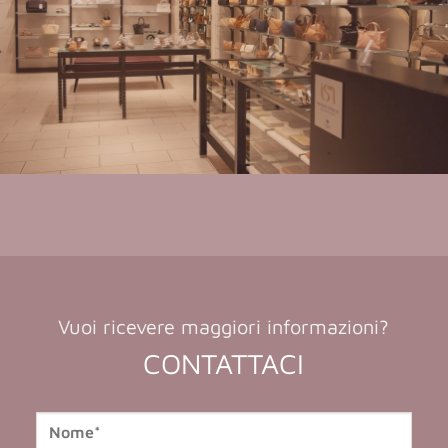
Vuoi ricevere maggiori informazioni?
CONTATTACI