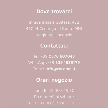
Dove trovarci
Strada Statale Goitese, 432
46044 Cerlongo di Goito (MN)
raggiungi il negozio
Contattaci
Tel. +39
0376 607048
WhatApp:
+39
329 1535179
Email:
info@cocama.it
Orari negozio
Lunedì: 15.00 - 19.30
Da martedì al sabato:
9.30 - 12.30 / 15.00 - 19.30