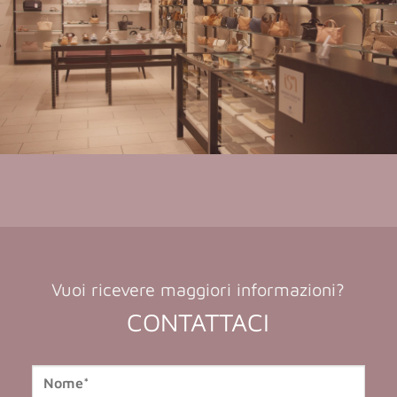
Vuoi ricevere maggiori informazioni?
CONTATTACI