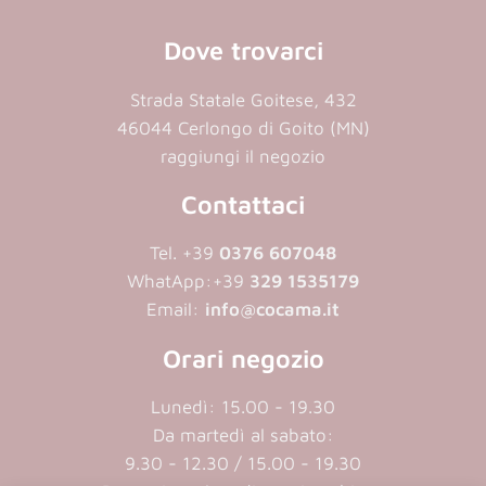
Dove trovarci
Strada Statale Goitese, 432
46044 Cerlongo di Goito (MN)
raggiungi il negozio
Contattaci
Tel. +39
0376 607048
WhatApp:
+39
329 1535179
Email:
info@cocama.it
Orari negozio
Lunedì: 15.00 - 19.30
Da martedì al sabato:
9.30 - 12.30 / 15.00 - 19.30