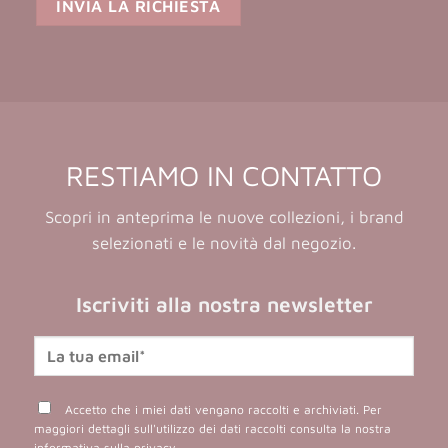
RESTIAMO IN CONTATTO
Scopri in anteprima le nuove collezioni, i brand
selezionati e le novità dal negozio.
Iscriviti alla nostra newsletter
Accetto che i miei dati vengano raccolti e archiviati. Per
maggiori dettagli sull'utilizzo dei dati raccolti consulta la nostra
informativa sulla privacy
.