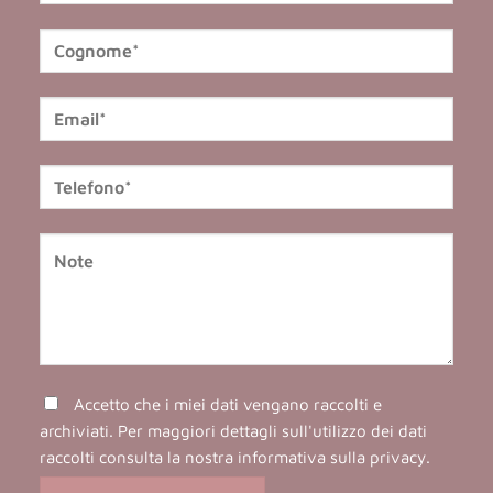
Accetto che i miei dati vengano raccolti e
archiviati. Per maggiori dettagli sull'utilizzo dei dati
raccolti consulta la nostra
informativa sulla privacy
.