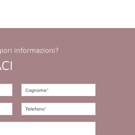
iori informazioni?
CI