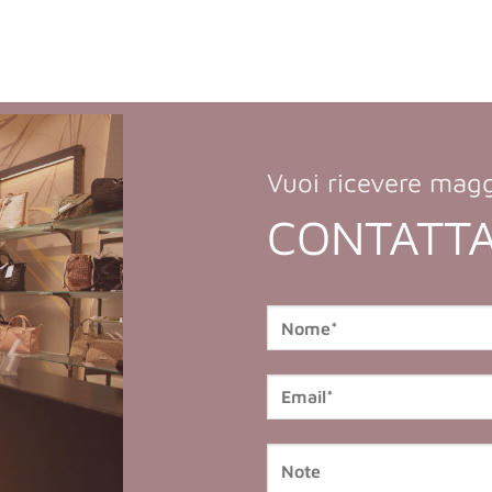
Vuoi ricevere magg
CONTATTA