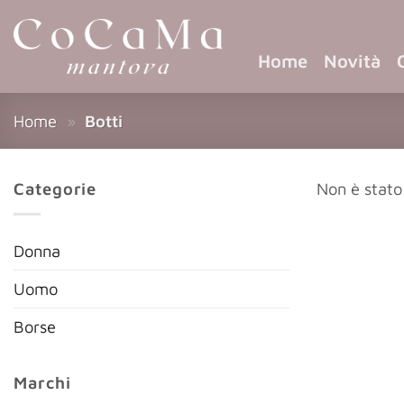
Home
Novità
Home
»
Botti
Categorie
Non è stato
Donna
Uomo
Borse
Marchi