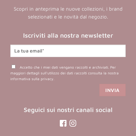
Scopri in anteprima le nuove collezioni, i brand
selezionati e le novità dal negozio.
Iscriviti alla nostra newsletter
Accetto che i miei dati vengano raccolti e archiviati. Per
maggiori dettagli sull'utilizzo dei dati raccolti consulta la nostra
informativa sulla privacy
.
Seguici sui nostri canali social
(opens
(opens