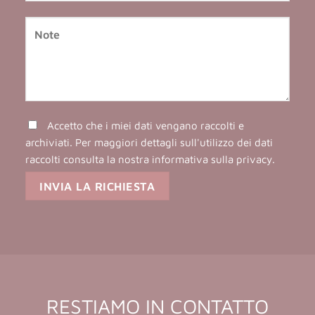
Accetto che i miei dati vengano raccolti e
archiviati. Per maggiori dettagli sull'utilizzo dei dati
raccolti consulta la nostra
informativa sulla privacy
.
RESTIAMO IN CONTATTO