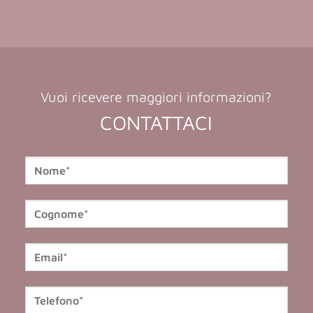
Vuoi ricevere maggiori informazioni?
CONTATTACI