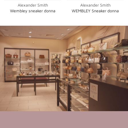
Alexander Smith
Alexander Smith
Wembley sneaker donna
WEMBLEY Sneaker donna