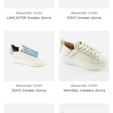
Alexander Smith
Alexander Smith
LANCASTER Sneaker donna
SOHO Sneaker donna
Alexander Smith
Alexander Smith
SOHO Sneaker donna
Wembley sneakers donna