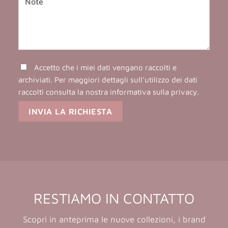
Accetto che i miei dati vengano raccolti e
archiviati. Per maggiori dettagli sull'utilizzo dei dati
raccolti consulta la nostra
informativa sulla privacy
.
RESTIAMO IN CONTATTO
Scopri in anteprima le nuove collezioni, i brand