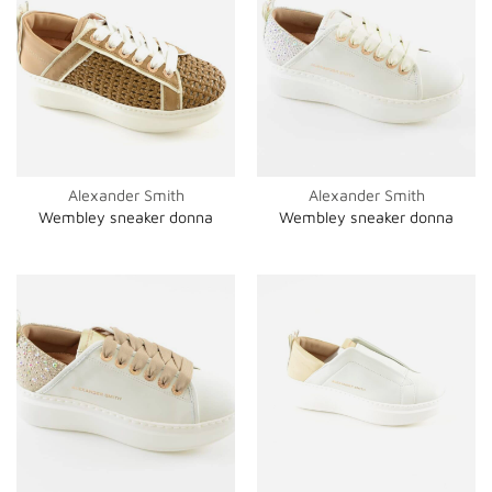
Alexander Smith
Alexander Smith
Wembley sneaker donna
Wembley sneaker donna