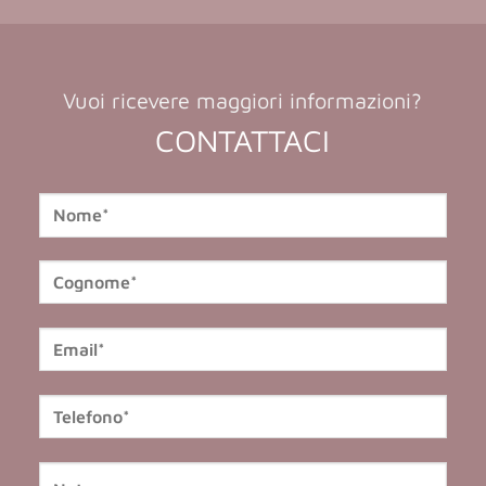
Vuoi ricevere maggiori informazioni?
CONTATTACI