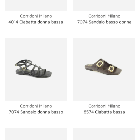
Corridoni Milano
Corridoni Milano
4014 Ciabatta donna bassa
7074 Sandalo basso donna
Corridoni Milano
Corridoni Milano
7074 Sandalo donna basso
8574 Ciabatta bassa