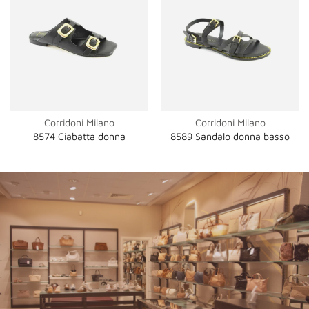
Corridoni Milano
Corridoni Milano
8574 Ciabatta donna
8589 Sandalo donna basso