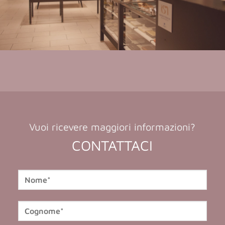
Vuoi ricevere maggiori informazioni?
CONTATTACI