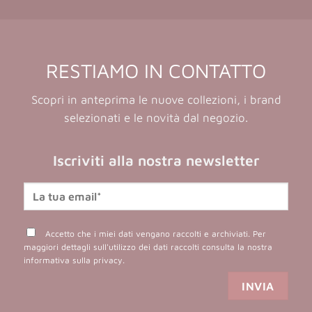
RESTIAMO IN CONTATTO
Scopri in anteprima le nuove collezioni, i brand
selezionati e le novità dal negozio.
Iscriviti alla nostra newsletter
Accetto che i miei dati vengano raccolti e archiviati. Per
maggiori dettagli sull'utilizzo dei dati raccolti consulta la nostra
informativa sulla privacy
.