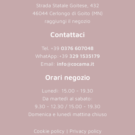
Strada Statale Goitese, 432
46044 Cerlongo di Goito (MN)
raggiungi il negozio
Contattaci
Tel. +39
0376 607048
WhatApp:
+39
329 1535179
Email:
info@cocama.it
Orari negozio
Lunedì: 15.00 - 19.30
Da martedì al sabato:
9.30 - 12.30 / 15.00 - 19.30
Domenica e lunedi mattina chiuso
Cookie policy
|
Privacy policy