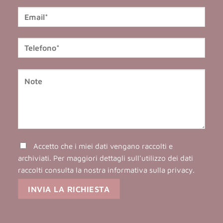
Accetto che i miei dati vengano raccolti e
archiviati. Per maggiori dettagli sull'utilizzo dei dati
raccolti consulta la nostra
informativa sulla privacy
.