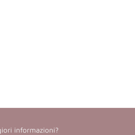
iori informazioni?