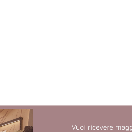
Vuoi ricevere magg