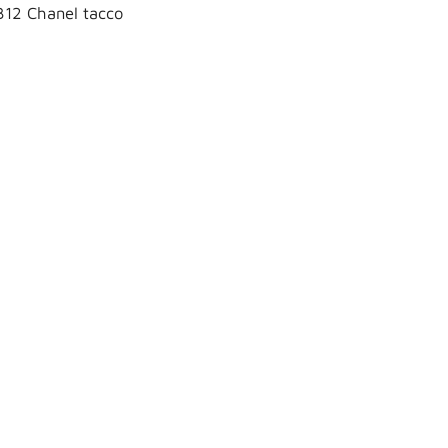
312 Chanel tacco