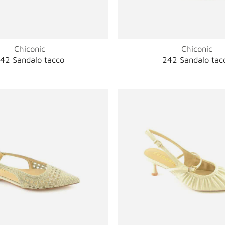
Chiconic
Chiconic
42 Sandalo tacco
242 Sandalo tac