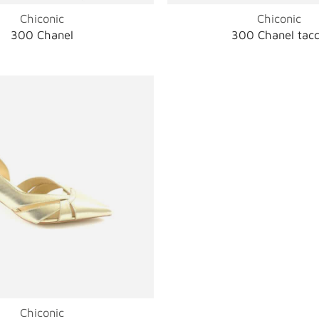
Chiconic
Chiconic
300 Chanel
300 Chanel tac
Chiconic