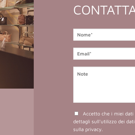
CONTATTA
Accetto che i miei dati 
dettagli sull'utilizzo dei da
sulla privacy
.