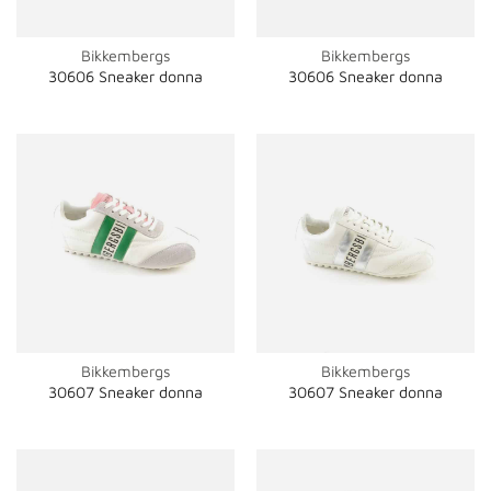
Bikkembergs
Bikkembergs
30606 Sneaker donna
30606 Sneaker donna
Bikkembergs
Bikkembergs
30607 Sneaker donna
30607 Sneaker donna