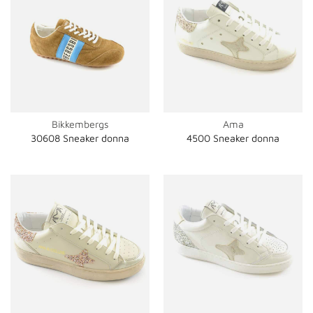
Bikkembergs
Ama
30608 Sneaker donna
4500 Sneaker donna