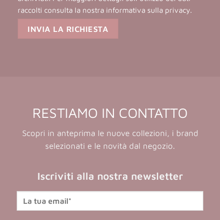
raccolti consulta la nostra
informativa sulla privacy
.
RESTIAMO IN CONTATTO
Scopri in anteprima le nuove collezioni, i brand
selezionati e le novità dal negozio.
Iscriviti alla nostra newsletter