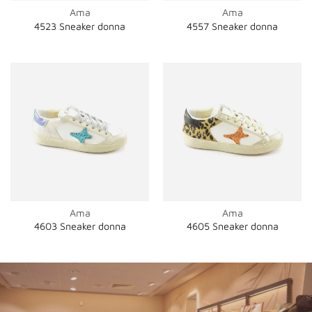
Ama
Ama
4523 Sneaker donna
4557 Sneaker donna
Ama
Ama
4603 Sneaker donna
4605 Sneaker donna