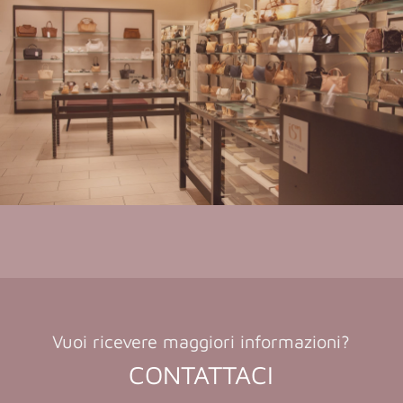
Vuoi ricevere maggiori informazioni?
CONTATTACI