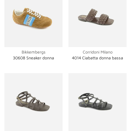
Bikkembergs
Corridoni Milano
30608 Sneaker donna
4014 Ciabatta donna bassa