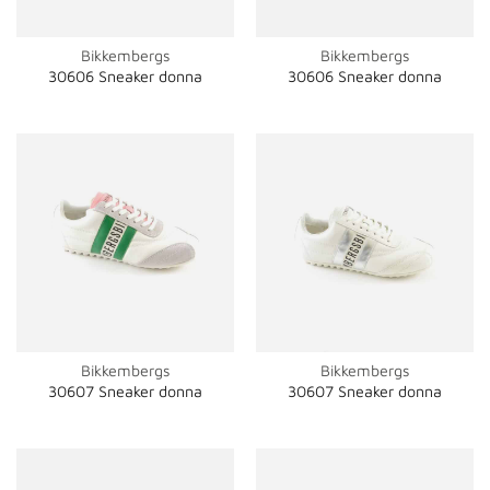
Bikkembergs
Bikkembergs
30606 Sneaker donna
30606 Sneaker donna
Bikkembergs
Bikkembergs
30607 Sneaker donna
30607 Sneaker donna