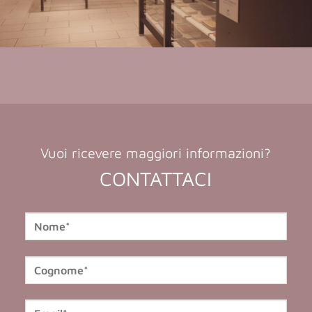
Vuoi ricevere maggiori informazioni?
CONTATTACI