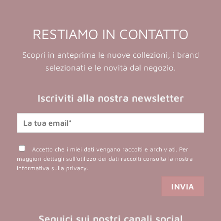
RESTIAMO IN CONTATTO
Scopri in anteprima le nuove collezioni, i brand
selezionati e le novità dal negozio.
Iscriviti alla nostra newsletter
Accetto che i miei dati vengano raccolti e archiviati. Per
maggiori dettagli sull'utilizzo dei dati raccolti consulta la nostra
informativa sulla privacy
.
Seguici sui nostri canali social