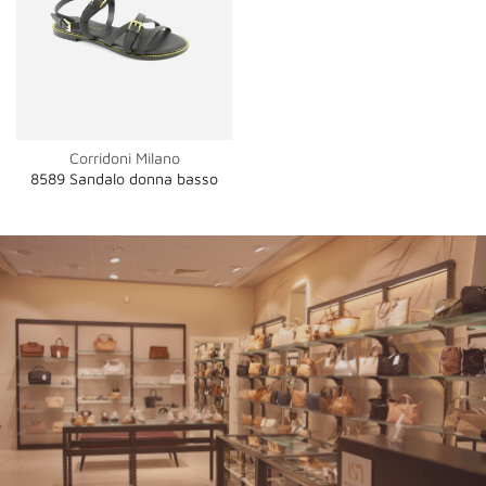
Corridoni Milano
8589 Sandalo donna basso