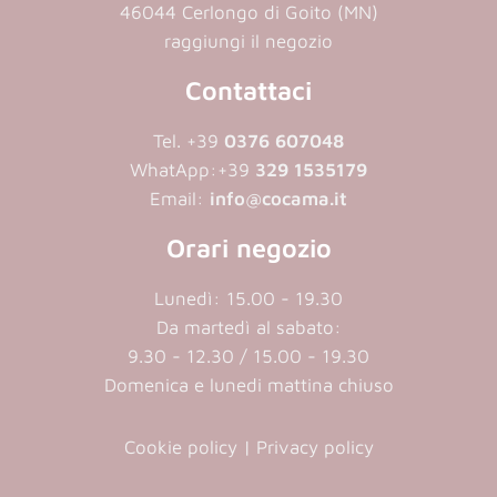
46044 Cerlongo di Goito (MN)
raggiungi il negozio
Contattaci
Tel. +39
0376 607048
WhatApp:
+39
329 1535179
Email:
info@cocama.it
Orari negozio
Lunedì: 15.00 - 19.30
Da martedì al sabato:
9.30 - 12.30 / 15.00 - 19.30
Domenica e lunedi mattina chiuso
Cookie policy
|
Privacy policy