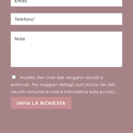
Accetto che i miei dati vengano raccolti e
archiviati. Per maggiori dettagli sull'utilizzo dei dati
raccolti consulta la nostra
informativa sulla privacy
.