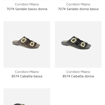
Corridoni Milano
Corridoni Milano
7074 Sandalo basso donna
7074 Sandalo donna basso
Corridoni Milano
Corridoni Milano
8574 Ciabatta bassa
8574 Ciabatta donna