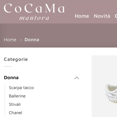
Home
Novità
Home
»
Donna
Categorie
Donna
Scarpa tacco
Ballerine
Stivali
Chanel