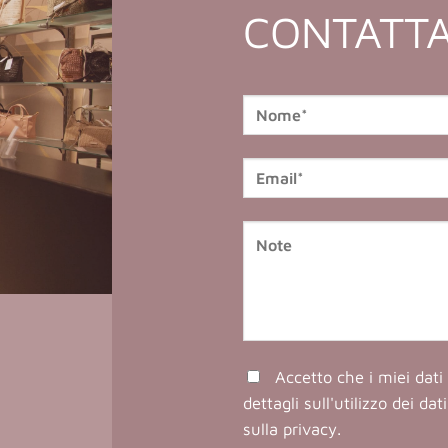
CONTATTA
Accetto che i miei dati 
dettagli sull'utilizzo dei da
sulla privacy
.