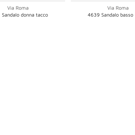
Via Roma
Via Roma
 Sandalo donna tacco
4639 Sandalo basso