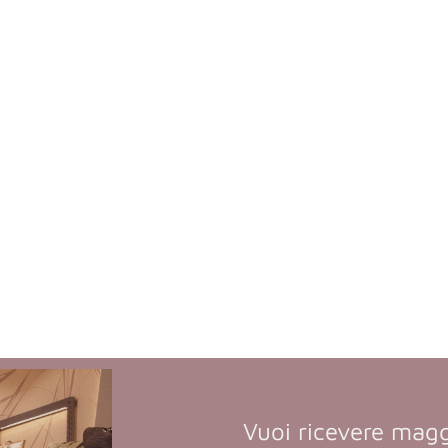
Vuoi ricevere magg