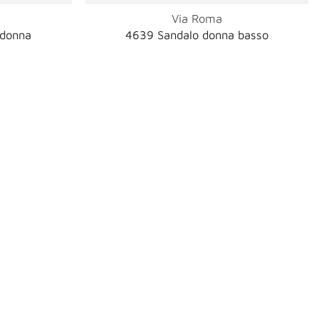
Via Roma
 donna
4639 Sandalo donna basso