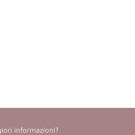
iori informazioni?