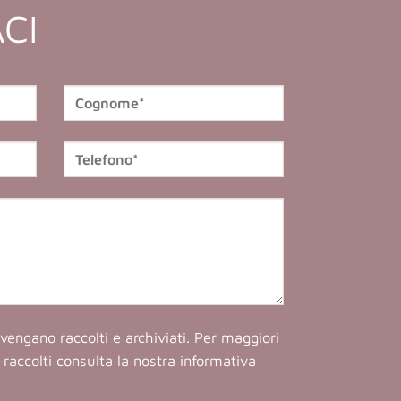
CI
vengano raccolti e archiviati. Per maggiori
ti raccolti consulta la nostra
informativa