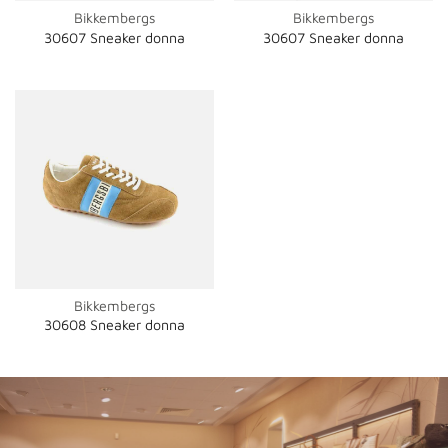
Bikkembergs
Bikkembergs
30607 Sneaker donna
30607 Sneaker donna
Bikkembergs
30608 Sneaker donna