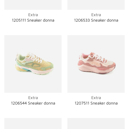
Extra
Extra
1205111 Sneaker donna
1206533 Sneaker donna
Extra
Extra
1206544 Sneaker donna
1207511 Sneaker donna