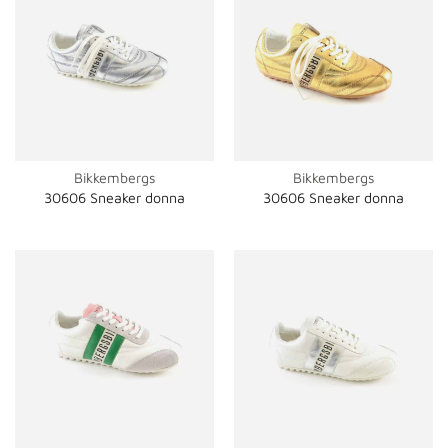
Bikkembergs
Bikkembergs
30606 Sneaker donna
30606 Sneaker donna