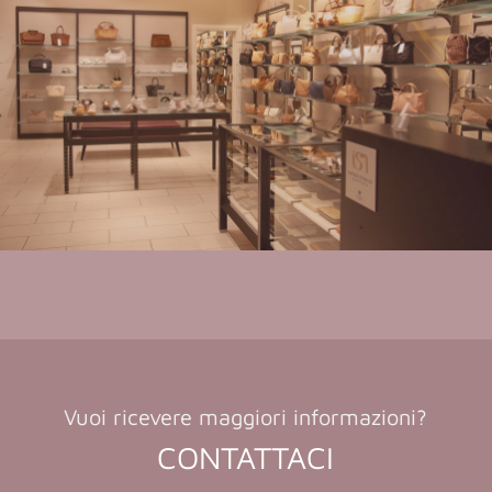
Vuoi ricevere maggiori informazioni?
CONTATTACI