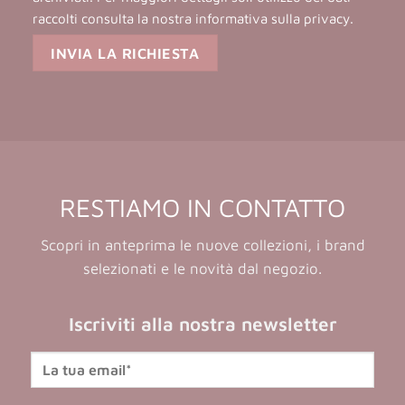
raccolti consulta la nostra
informativa sulla privacy
.
RESTIAMO IN CONTATTO
Scopri in anteprima le nuove collezioni, i brand
selezionati e le novità dal negozio.
Iscriviti alla nostra newsletter