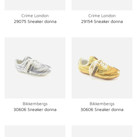
Crime London
Crime London
29075 Sneaker donna
29154 Sneaker donna
Bikkembergs
Bikkembergs
30606 Sneaker donna
30606 Sneaker donna