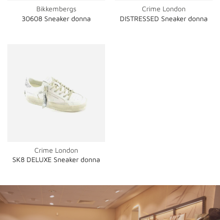
Bikkembergs
Crime London
30608 Sneaker donna
DISTRESSED Sneaker donna
Crime London
SK8 DELUXE Sneaker donna