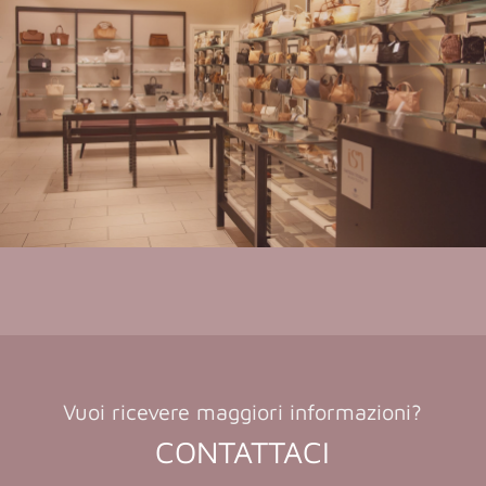
Vuoi ricevere maggiori informazioni?
CONTATTACI