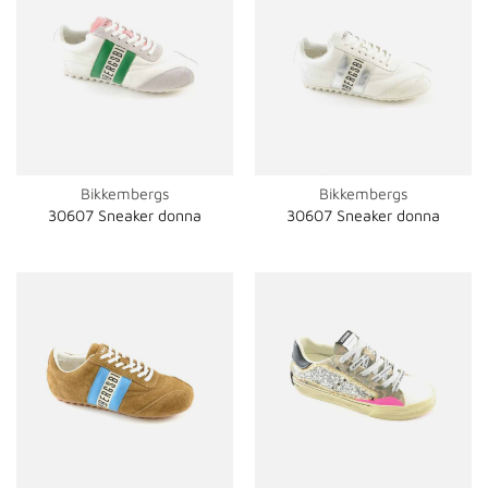
Bikkembergs
Bikkembergs
30607 Sneaker donna
30607 Sneaker donna