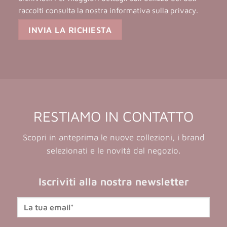
raccolti consulta la nostra
informativa sulla privacy
.
RESTIAMO IN CONTATTO
Scopri in anteprima le nuove collezioni, i brand
selezionati e le novità dal negozio.
Iscriviti alla nostra newsletter