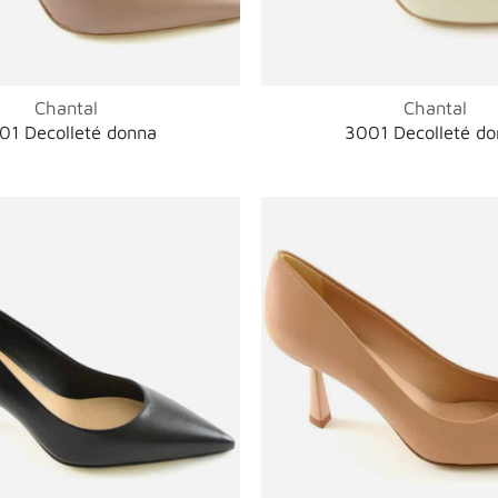
Chantal
Chantal
01 Decolleté donna
3001 Decolleté d