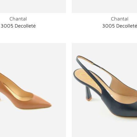
Chantal
Chantal
3005 Decolleté
3005 Decollet