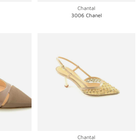
Chantal
3006 Chanel
Chantal