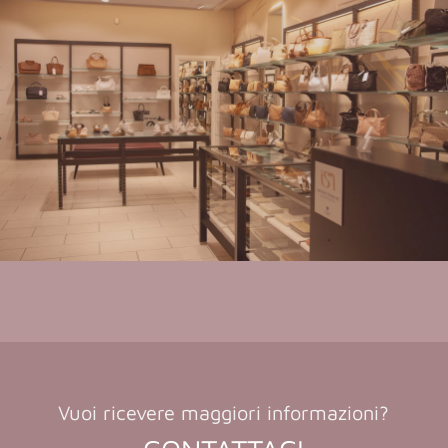
Vuoi ricevere maggiori informazioni?