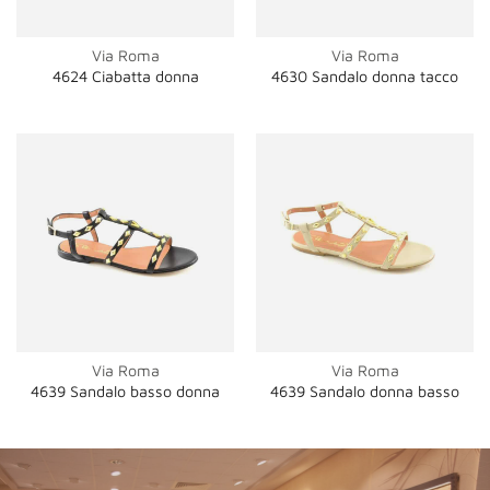
Via Roma
Via Roma
4624 Ciabatta donna
4630 Sandalo donna tacco
Via Roma
Via Roma
4639 Sandalo basso donna
4639 Sandalo donna basso