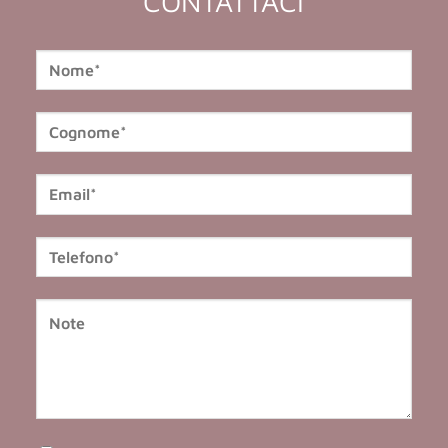
CONTATTACI