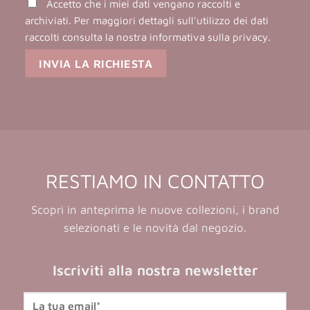
Accetto che i miei dati vengano raccolti e
archiviati. Per maggiori dettagli sull'utilizzo dei dati
raccolti consulta la nostra
informativa sulla privacy
.
RESTIAMO IN CONTATTO
Scopri in anteprima le nuove collezioni, i brand
selezionati e le novità dal negozio.
Iscriviti alla nostra newsletter