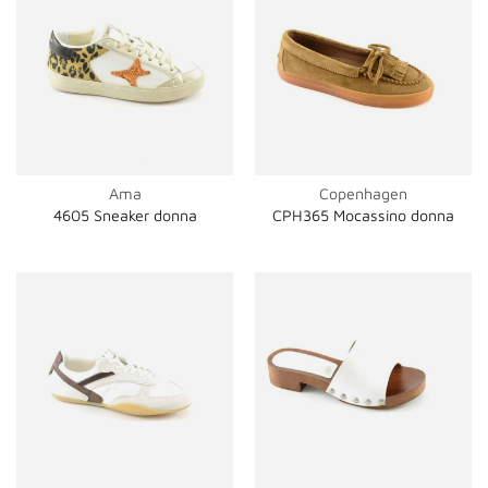
Ama
Copenhagen
4605 Sneaker donna
CPH365 Mocassino donna