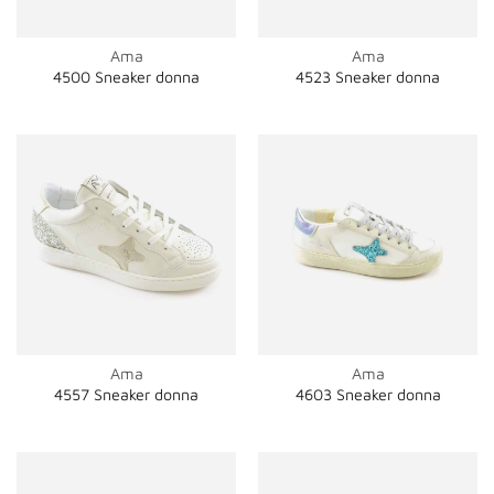
Ama
Ama
4500 Sneaker donna
4523 Sneaker donna
Ama
Ama
4557 Sneaker donna
4603 Sneaker donna