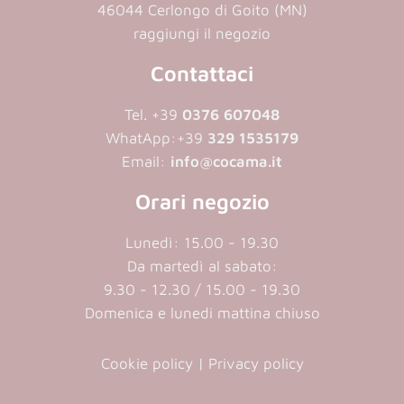
46044 Cerlongo di Goito (MN)
raggiungi il negozio
Contattaci
Tel. +39
0376 607048
WhatApp:
+39
329 1535179
Email:
info@cocama.it
Orari negozio
Lunedì: 15.00 - 19.30
Da martedì al sabato:
9.30 - 12.30 / 15.00 - 19.30
Domenica e lunedi mattina chiuso
Cookie policy
|
Privacy policy