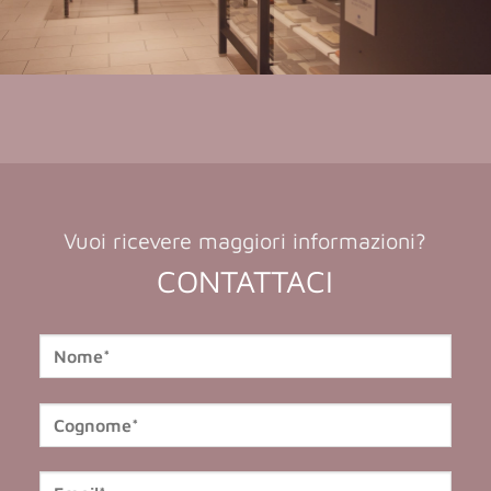
Vuoi ricevere maggiori informazioni?
CONTATTACI