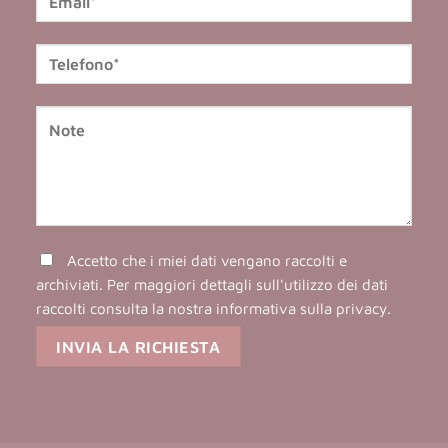
Accetto che i miei dati vengano raccolti e
archiviati. Per maggiori dettagli sull'utilizzo dei dati
raccolti consulta la nostra
informativa sulla privacy
.