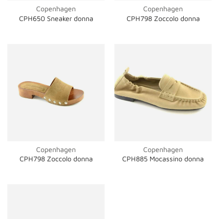
Copenhagen
Copenhagen
CPH650 Sneaker donna
CPH798 Zoccolo donna
Copenhagen
Copenhagen
CPH798 Zoccolo donna
CPH885 Mocassino donna