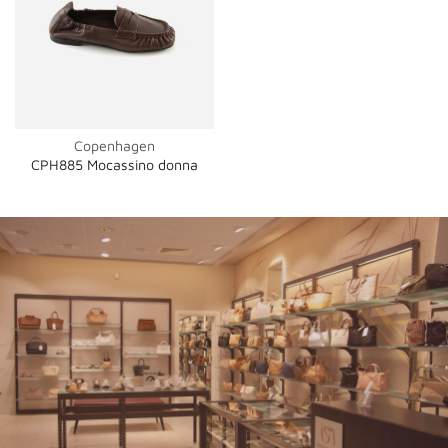
Copenhagen
CPH885 Mocassino donna