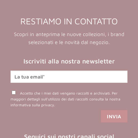
RESTIAMO IN CONTATTO
Scopri in anteprima le nuove collezioni, i brand
selezionati e le novità dal negozio.
Iscriviti alla nostra newsletter
Accetto che i miei dati vengano raccolti e archiviati. Per
maggiori dettagli sull'utilizzo dei dati raccolti consulta la nostra
informativa sulla privacy
.
Seguici sui nostri canali social