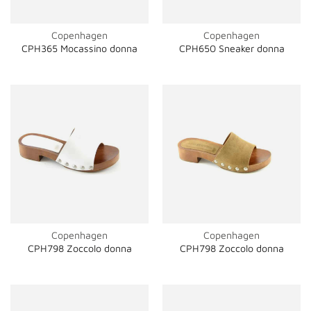
Copenhagen
Copenhagen
CPH365 Mocassino donna
CPH650 Sneaker donna
Copenhagen
Copenhagen
CPH798 Zoccolo donna
CPH798 Zoccolo donna