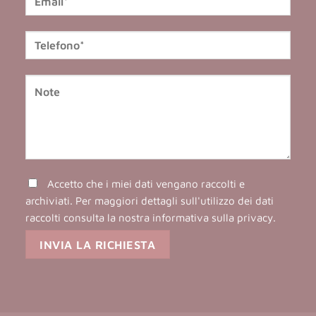
Accetto che i miei dati vengano raccolti e
archiviati. Per maggiori dettagli sull'utilizzo dei dati
raccolti consulta la nostra
informativa sulla privacy
.