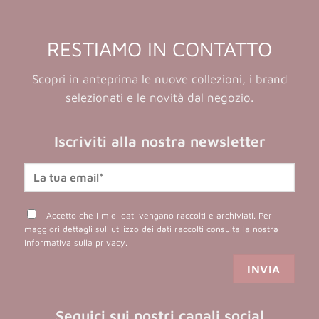
RESTIAMO IN CONTATTO
Scopri in anteprima le nuove collezioni, i brand
selezionati e le novità dal negozio.
Iscriviti alla nostra newsletter
Accetto che i miei dati vengano raccolti e archiviati. Per
maggiori dettagli sull'utilizzo dei dati raccolti consulta la nostra
informativa sulla privacy
.
Seguici sui nostri canali social