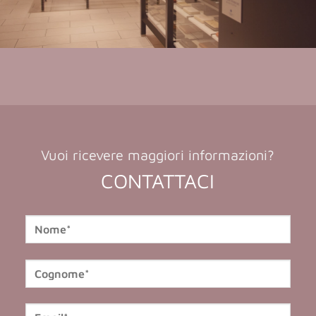
Vuoi ricevere maggiori informazioni?
CONTATTACI