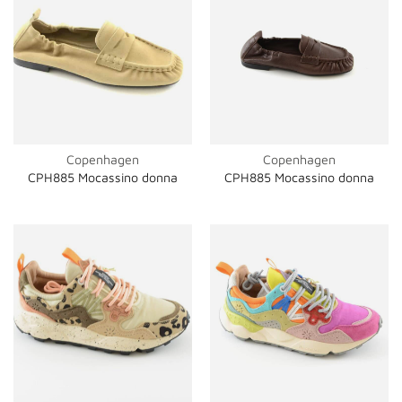
Copenhagen
Copenhagen
CPH885 Mocassino donna
CPH885 Mocassino donna