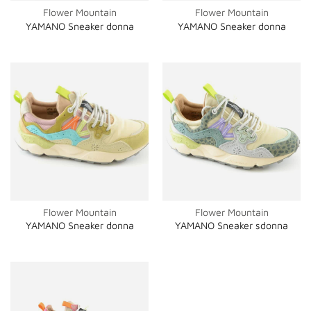
Flower Mountain
Flower Mountain
YAMANO Sneaker donna
YAMANO Sneaker donna
Flower Mountain
Flower Mountain
YAMANO Sneaker donna
YAMANO Sneaker sdonna