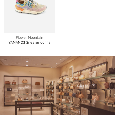
Flower Mountain
YAMANO3 Sneaker donna