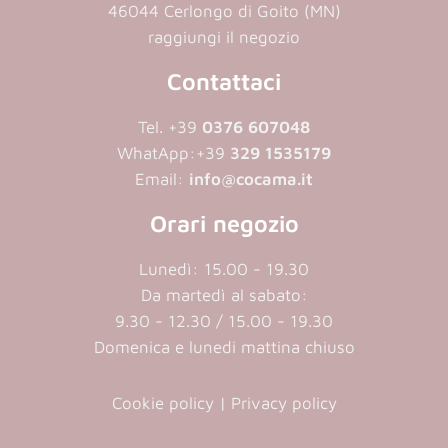
46044 Cerlongo di Goito (MN)
raggiungi il negozio
Contattaci
Tel. +39
0376 607048
WhatApp:
+39
329 1535179
Email:
info@cocama.it
Orari negozio
Lunedì: 15.00 - 19.30
Da martedì al sabato:
9.30 - 12.30 / 15.00 - 19.30
Domenica e lunedi mattina chiuso
Cookie policy
|
Privacy policy