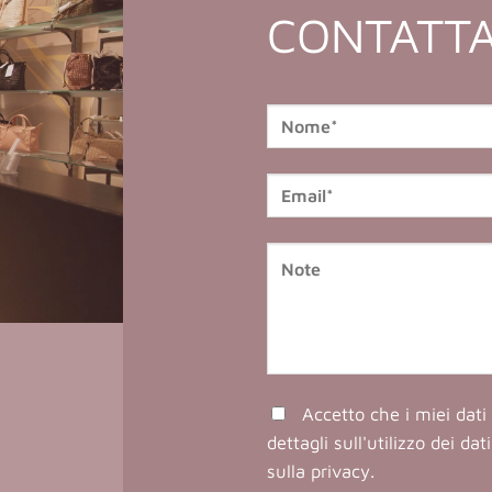
CONTATTA
Accetto che i miei dati 
dettagli sull'utilizzo dei da
sulla privacy
.