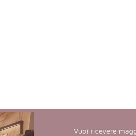
Vuoi ricevere magg