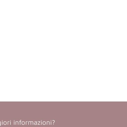
iori informazioni?