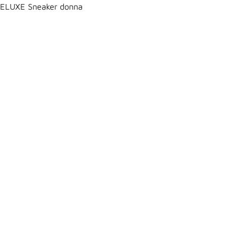
ELUXE Sneaker donna