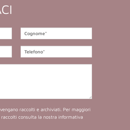
CI
vengano raccolti e archiviati. Per maggiori
ti raccolti consulta la nostra
informativa