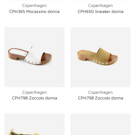
Copenhagen
Copenhagen
CPH365 Mocassino donna
CPH650 Sneaker donna
Copenhagen
Copenhagen
CPH798 Zoccolo donna
CPH798 Zoccolo donna