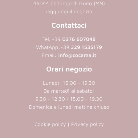
46044 Cerlongo di Goito (MN)
raggiungi il negozio
Contattaci
Tel. +39
0376 607048
WhatApp:
+39
329 1535179
Email:
info@cocama.it
Orari negozio
Lunedì: 15.00 - 19.30
Da martedì al sabato:
9.30 - 12.30 / 15.00 - 19.30
Domenica e lunedi mattina chiuso
Cookie policy
|
Privacy policy