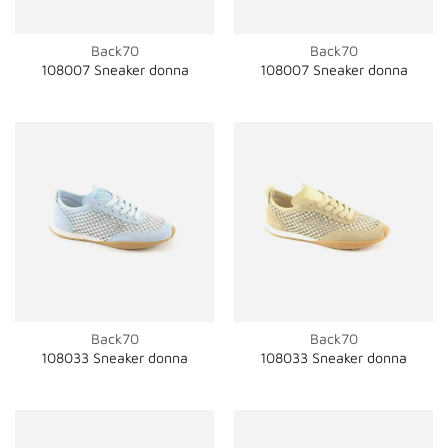
Back70
Back70
108007 Sneaker donna
108007 Sneaker donna
Back70
Back70
108033 Sneaker donna
108033 Sneaker donna