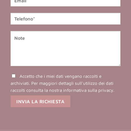
Accetto che i miei dati vengano raccolti e
archiviati. Per maggiori dettagli sull'utilizzo dei dati
raccolti consulta la nostra
informativa sulla privacy
.