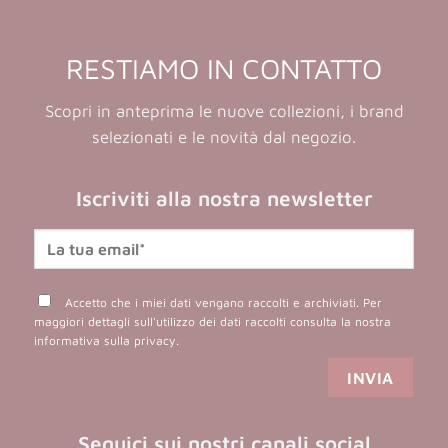
RESTIAMO IN CONTATTO
Scopri in anteprima le nuove collezioni, i brand
selezionati e le novità dal negozio.
Iscriviti alla nostra newsletter
Accetto che i miei dati vengano raccolti e archiviati. Per
maggiori dettagli sull'utilizzo dei dati raccolti consulta la nostra
informativa sulla privacy
.
Seguici sui nostri canali social