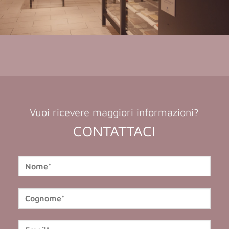
Vuoi ricevere maggiori informazioni?
CONTATTACI