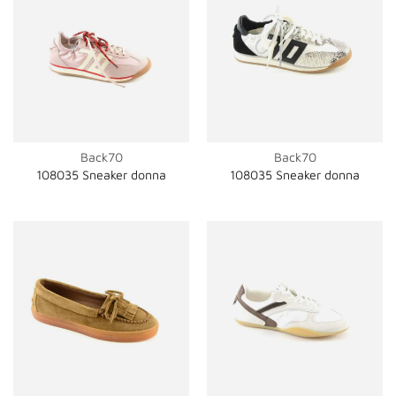
Back70
Back70
108035 Sneaker donna
108035 Sneaker donna