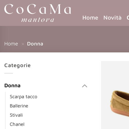
Home
Novità
Home
»
Donna
Categorie
Donna
Scarpa tacco
Ballerine
Stivali
Chanel