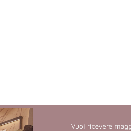
Vuoi ricevere magg