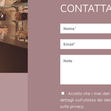
CONTATTA
Accetto che i miei dati 
dettagli sull'utilizzo dei da
sulla privacy
.