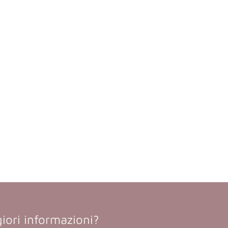
iori informazioni?